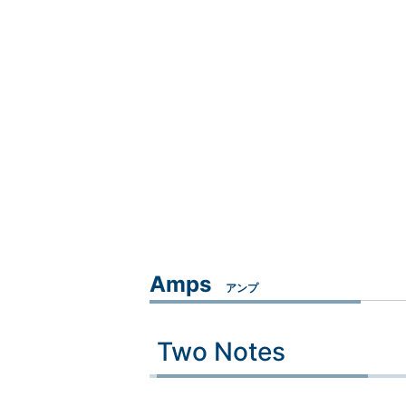
Amps
アンプ
Two Notes