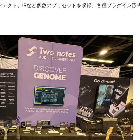
エフェクト、IRなど多数のプリセットを収録、各種プラグイン形