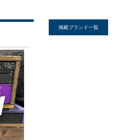
掲載ブランド一覧