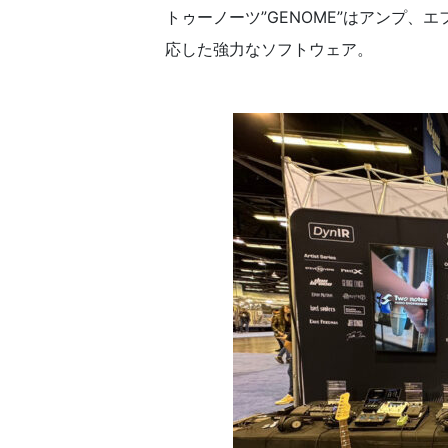
トゥーノーツ”GENOME”はアンプ、
応した強力なソフトウェア。