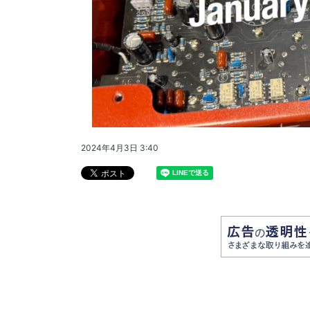
2024年4月3日 3:40