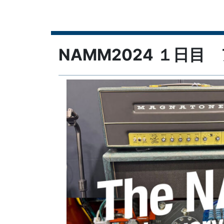
NAMM2024 １日目