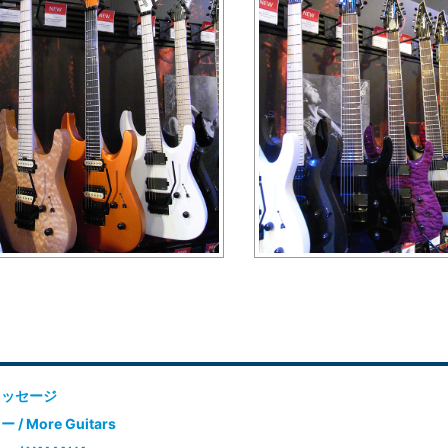
メッセージ
 More Guitars