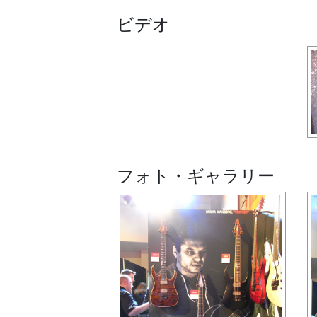
ビデオ
フォト・ギャラリー