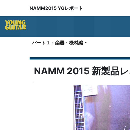
NAMM2015 YGレポート
パート１：楽器・機材編
NAMM 2015 新製品