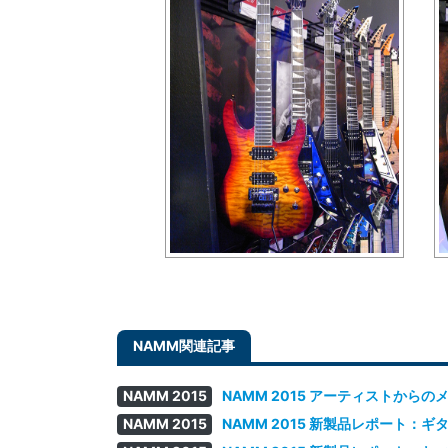
NAMM 2015
NAMM 2015 アーティストからの
NAMM 2015
NAMM 2015 新製品レポート：ギター /