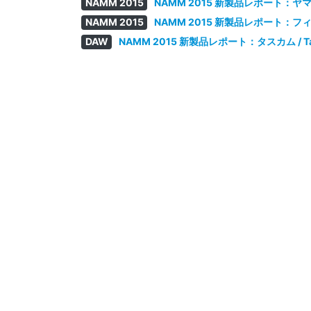
NAMM 2015
NAMM 2015 新製品レポート：ヤマハ
NAMM 2015
NAMM 2015 新製品レポート：フィッ
DAW
NAMM 2015 新製品レポート：タスカム / T