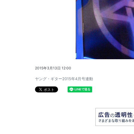
2015年3月13日 12:00
ヤング・ギター2015年4月号連動