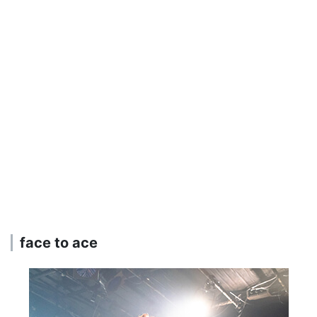
face to ace