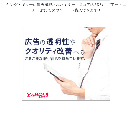
ヤング・ギターに過去掲載されたギター・スコアのPDFが、
“アットエ
リーゼ”にてダウンロード購入できます！