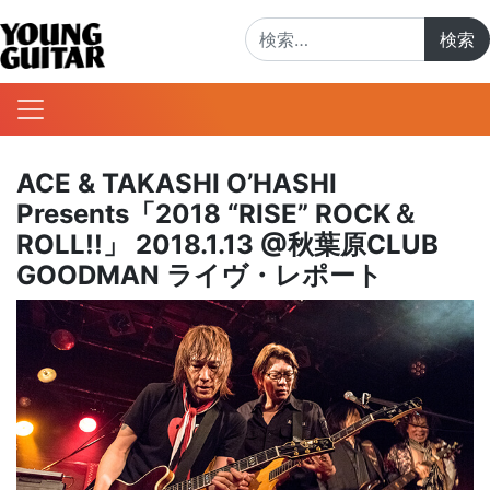
検索:
ACE & TAKASHI O’HASHI
Presents「2018 “RISE” ROCK＆
ROLL!!」 2018.1.13 @秋葉原CLUB
GOODMAN ライヴ・レポート