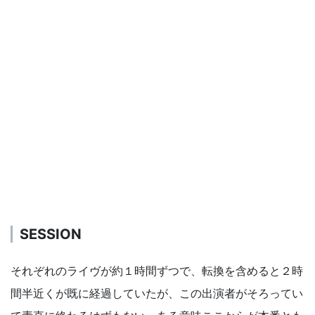
SESSION
それぞれのライヴが約１時間ずつで、転換を含めると２時
間半近くが既に経過していたが、この出演者がそろってい