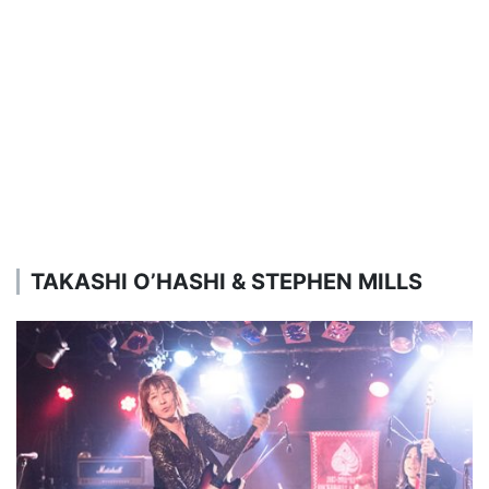
TAKASHI O’HASHI & STEPHEN MILLS