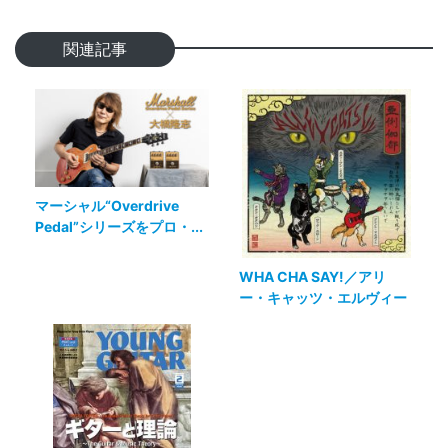
関連記事
マーシャル“Overdrive
Pedal”シリーズをプロ・...
WHA CHA SAY!／アリ
ー・キャッツ・エルヴィー