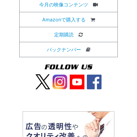
今月の映像コンテンツ
Amazonで購入する
定期購読
バックナンバー