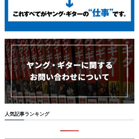
人気記事ランキング