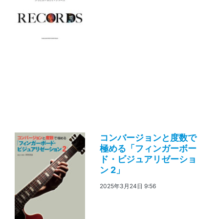
コンバージョンと度数で
極める「フィンガーボー
ド・ビジュアリゼーショ
ン 2」
2025年3月24日 9:56