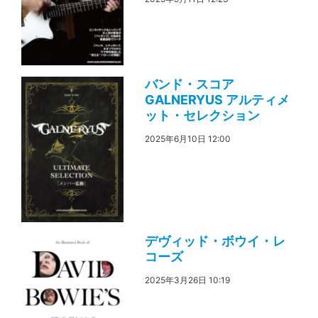
バンド・スコア
GALNERYUS アルティメ
ット・セレクション
2025年6月10日 12:00
デヴィッド・ボウイ・レ
コーズ
2025年3月26日 10:19