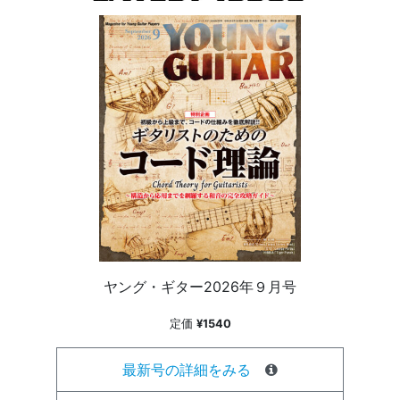
ヤング・ギター2026年９月号
定価
¥1540
最新号の詳細をみる