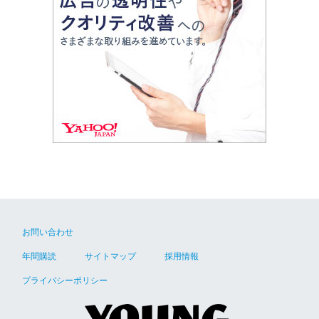
お問い合わせ
年間購読
サイトマップ
採用情報
プライバシーポリシー