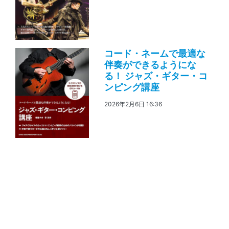
コード・ネームで最適な
伴奏ができるようにな
る！ ジャズ・ギター・コ
ンピング講座
2026年2月6日 16:36