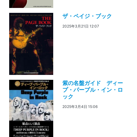
ザ・ペイジ・ブック
2025年3月21日 12:07
紫の名盤ガイド ディー
プ・パープル・イン・ロ
ック
2025年3月4日 15:06