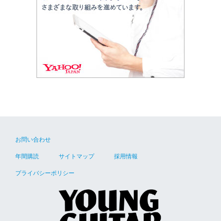
お問い合わせ
年間購読
サイトマップ
採用情報
プライバシーポリシー