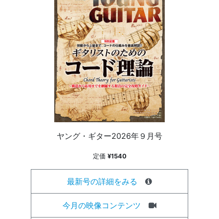
ヤング・ギター2026年９月号
定価
¥1540
最新号の詳細をみる
今月の映像コンテンツ