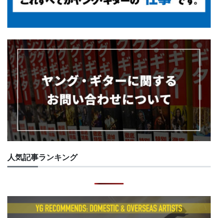
人気記事ランキング