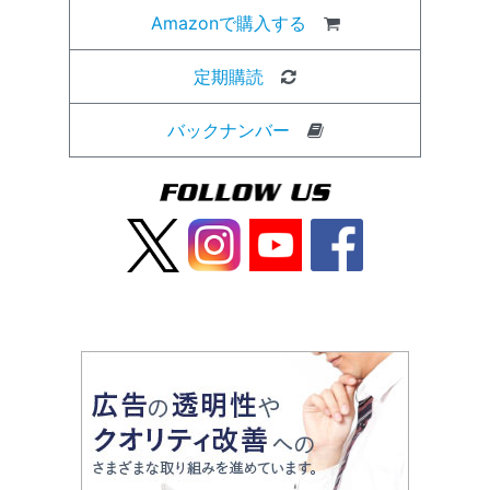
Amazonで購入する
定期購読
バックナンバー