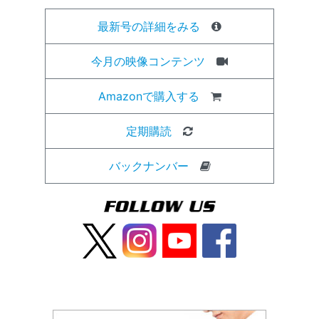
最新号の詳細をみる
今月の映像コンテンツ
Amazonで購入する
定期購読
バックナンバー