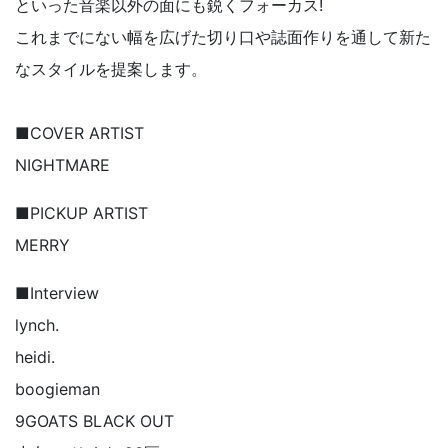
といった音楽以外の面にも鋭くフォーカス!
これまでにない幅を広げた切り口や誌面作りを通して新た
なスタイルを提案します。
■COVER ARTIST
NIGHTMARE
■PICKUP ARTIST
MERRY
■Interview
lynch.
heidi.
boogieman
9GOATS BLACK OUT