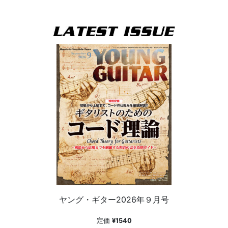
ヤング・ギター2026年９月号
定価
¥1540