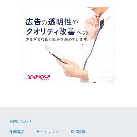
お問い合わせ
年間購読
サイトマップ
採用情報