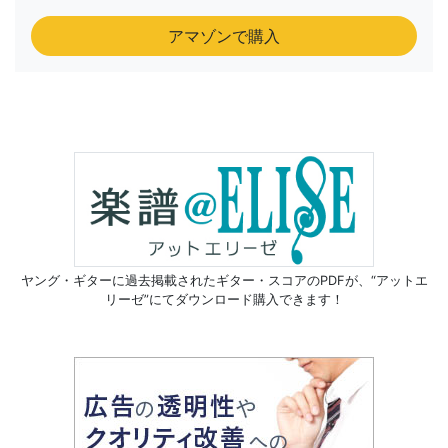
アマゾンで購入
ヤング・ギターに過去掲載されたギター・スコアのPDFが、
“アットエ
リーゼ”にてダウンロード購入できます！