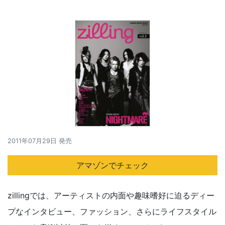
2011年07月29日 発売
アマゾンでチェック
zillingでは、アーティストの内面や趣味嗜好に迫るディー
プなインタビュー、ファッション、さらにライフスタイル