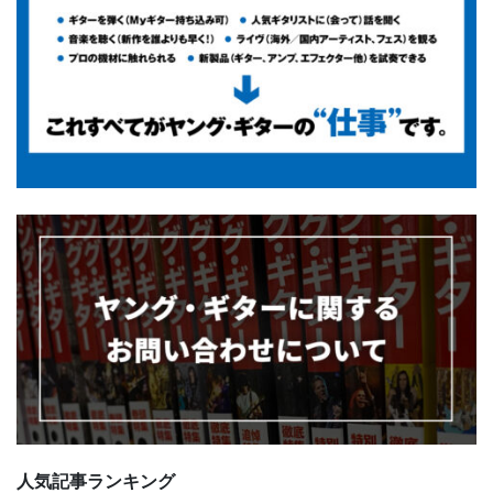
人気記事ランキング