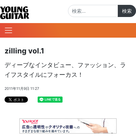
検索:
zilling vol.1
ディープなインタビュー、ファッション、ラ
イフスタイルにフォーカス！
2011年11月9日 11:27