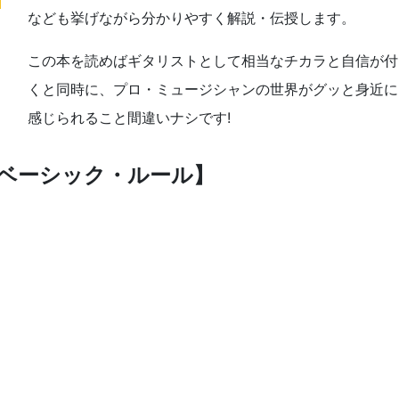
なども挙げながら分かりやすく解説・伝授します。
この本を読めばギタリストとして相当なチカラと自信が付
くと同時に、プロ・ミュージシャンの世界がグッと身近に
感じられること間違いナシです!
ストのベーシック・ルール】