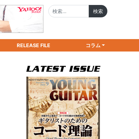
検索:
RELEASE FILE
コラム