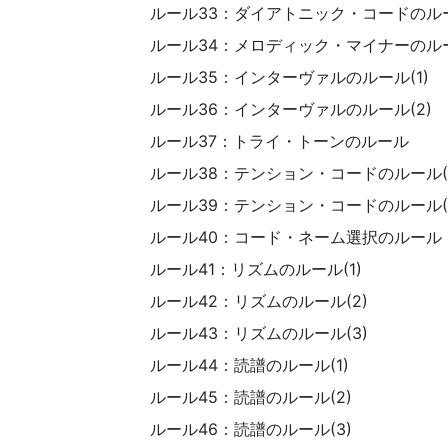
ルール33：ダイアトニック・コードのル
ルール34：メロディック・マイナーのル
ルール35：インターヴァルのルール(1)
ルール36：インターヴァルのルール(2)
ルール37：トライ・トーンのルール
ルール38：テンション・コードのルール(1
ルール39：テンション・コードのルール(
ルール40：コード・ネーム選択のルール
ルール41：リズムのルール(1)
ルール42：リズムのルール(2)
ルール43：リズムのルール(3)
ルール44：読譜のルール(1)
ルール45：読譜のルール(2)
ルール46：読譜のルール(3)