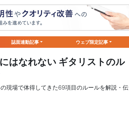
誌面連動記事
ウェブ限定記事
にはなれない ギタリストのル
)
の現場で体得してきた69項目のルールを解説・伝