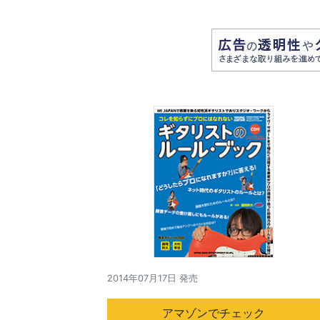
2014年07月17日 発売
アマゾンでチェック