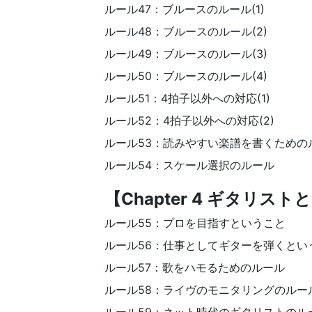
ルール47：ブルースのルール(1)
ルール48：ブルースのルール(2)
ルール49：ブルースのルール(3)
ルール50：ブルースのルール(4)
ルール51：4拍子以外への対応(1)
ルール52：4拍子以外への対応(2)
ルール53：読みやすい楽譜を書くための
ルール54：スケール選択のルール
【Chapter 4 ギタリ
ルール55：プロを目指すということ
ルール56：仕事としてギターを弾くとい
ルール57：歌をハモるためのルール
ルール58：ライヴのモニタリングのルー