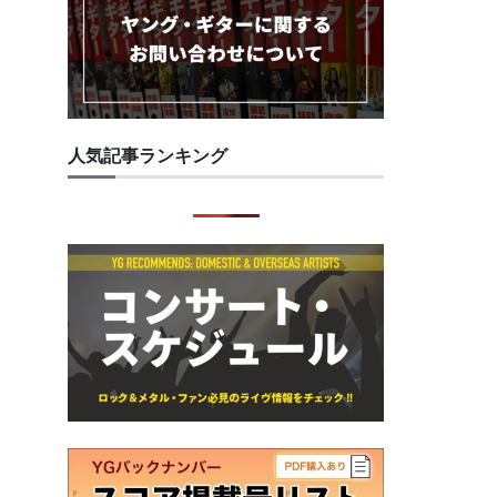
人気記事ランキング