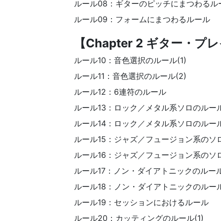
ルール08：ギターのピッチにまつわるル
ルール09：フォームにまつわるルール
【Chapter 2 ギター・
ルール10：音色選択のルール(1)
ルール11：音色選択のルール(2)
ルール12：6連符のルール
ルール13：ロック／メタル系ソロのルール(
ルール14：ロック／メタル系ソロのルール
ルール15：ジャズ／フュージョン系のソロ
ルール16：ジャズ／フュージョン系のソロ
ルール17：ノン・ダイアトニックのルール(
ルール18：ノン・ダイアトニックのルール
ルール19：セッションにおけるルール
ルール20：カッティングのルール(1)