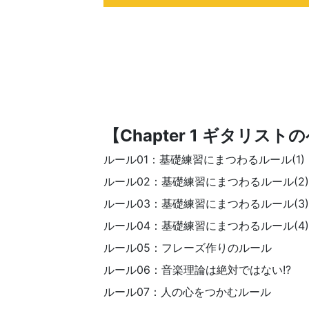
【Chapter 1 ギタリ
ルール01：基礎練習にまつわるルール(1)
ルール02：基礎練習にまつわるルール(2)
ルール03：基礎練習にまつわるルール(3)
ルール04：基礎練習にまつわるルール(4)
ルール05：フレーズ作りのルール
ルール06：音楽理論は絶対ではない!?
ルール07：人の心をつかむルール