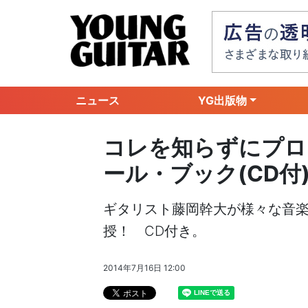
ニュース
YG出版物
コレを知らずにプロ
ール・ブック(CD付
ギタリスト藤岡幹大が様々な音楽
授！ CD付き。
2014年7月16日 12:00