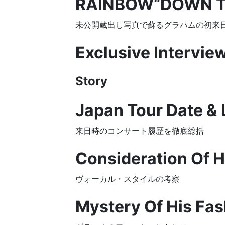
RAINBOW“DOWN TO
未公開蔵出し写真で蘇るグラハムの初来
Exclusive Intervie
Story
Japan Tour Date & 
来日時のコンサート履歴を徹底総括
Consideration Of H
ヴォーカル・スタイルの考察
Mystery Of His Fa