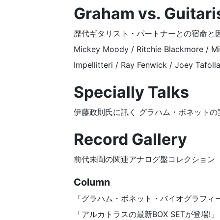
Graham vs. Guitari
歴代ギタリスト・パートナーとの宿命と
Mickey Moody / Ritchie Blackmore / Mi
Impellitteri / Ray Fenwick / Joey Tafoll
Specially Talks
伊藤政則氏に訊く グラハム・ボネットの
Record Gallery
前代未聞の関連アナログ盤コレクション
Column
「グラハム・ボネット・バイオグラフィ
「アルカトラスの最新BOX SETが登場!」