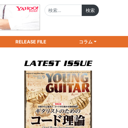
検索:
RELEASE FILE
コラム
・