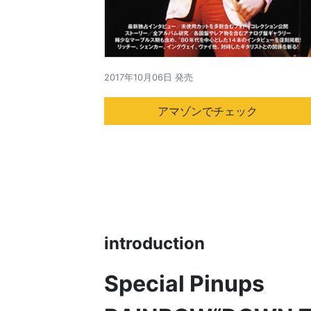
2017年10月06日 発売
アマゾンでチェック
introduction
Special Pinups