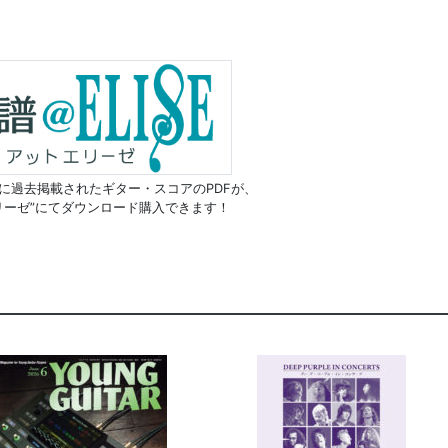
に過去掲載されたギター・スコアのPDFが、
リーゼ”にてダウンロード購入できます！