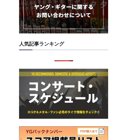
人気記事ランキング