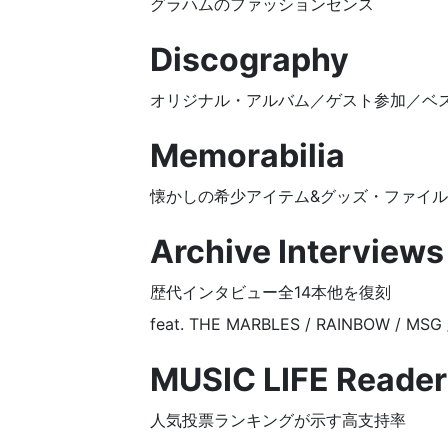
グラハムのファッションセンス
Discography
オリジナル・アルバム／ゲスト参加／ベス
Memorabilia
懐かしの希少アイテム&グッズ・ファイル
Archive Interviews 
歴代インタビュー全14本他を復刻
feat. THE MARBLES / RAINBOW / MSG 
MUSIC LIFE Reader
人気投票ランキングが示す高支持率