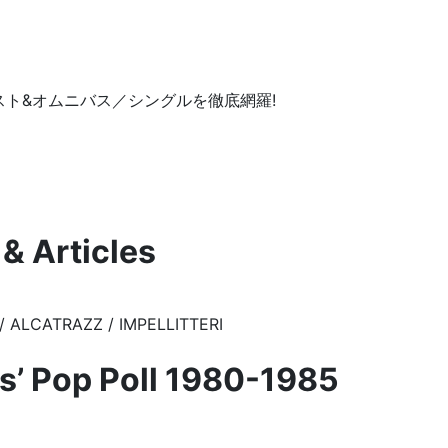
ト&オムニバス／シングルを徹底網羅!
& Articles
/ ALCATRAZZ / IMPELLITTERI
s’ Pop Poll 1980-1985