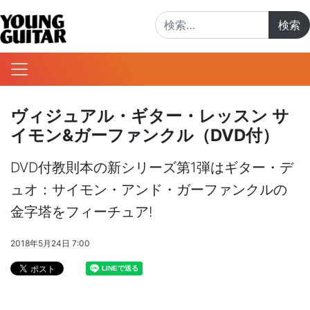
検索:
ヴィジュアル・ギター・レッスン サ
イモン&ガーファンクル（DVD付）
DVD付教則本の新シリーズ第1弾はギター・デ
ュオ：サイモン・アンド・ガーファンクルの
金字塔をフィーチュア!
2018年5月24日 7:00