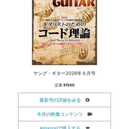
ヤング・ギター2026年９月号
定価
¥1540
最新号の詳細をみる
今月の映像コンテンツ
Amazonで購入する