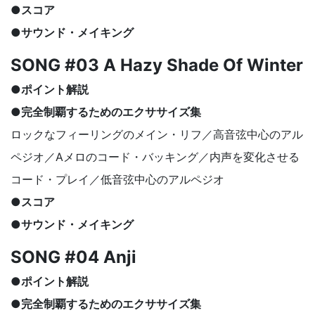
●スコア
●サウンド・メイキング
SONG #03 A Hazy Shade Of Winter
●ポイント解説
●完全制覇するためのエクササイズ集
ロックなフィーリングのメイン・リフ／高音弦中心のアル
ペジオ／Aメロのコード・バッキング／内声を変化させる
コード・プレイ／低音弦中心のアルペジオ
●スコア
●サウンド・メイキング
SONG #04 Anji
●ポイント解説
●完全制覇するためのエクササイズ集