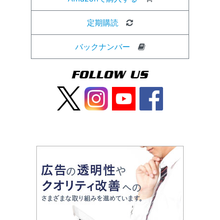
定期購読
バックナンバー