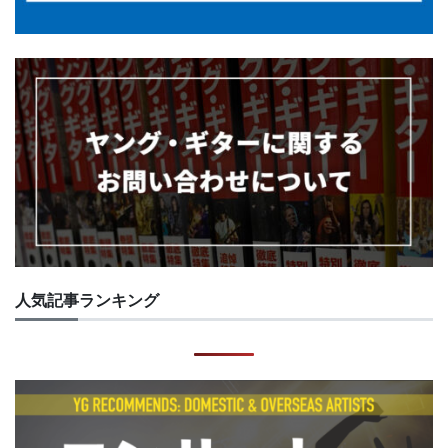
人気記事ランキング