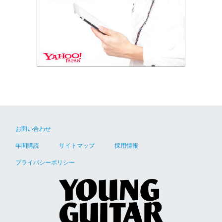
お問い合わせ
年間購読
サイトマップ
採用情報
プライバシーポリシー