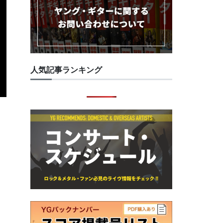
人気記事ランキング