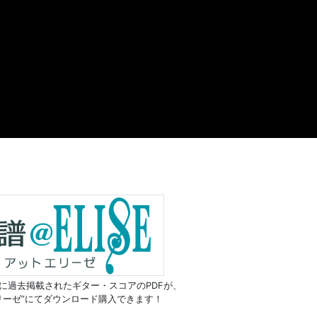
に過去掲載されたギター・スコアのPDFが、
リーゼ”にてダウンロード購入できます！