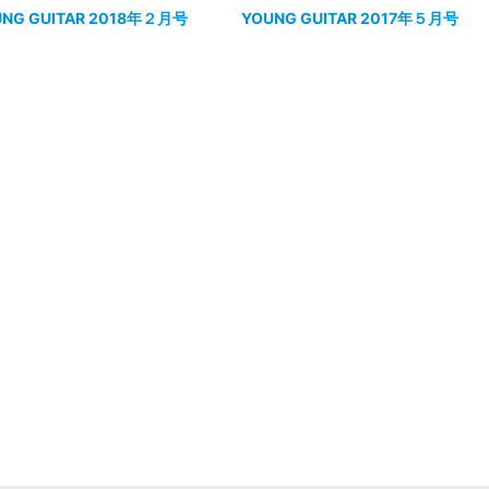
UNG GUITAR 2018年２月号
YOUNG GUITAR 2017年５月号