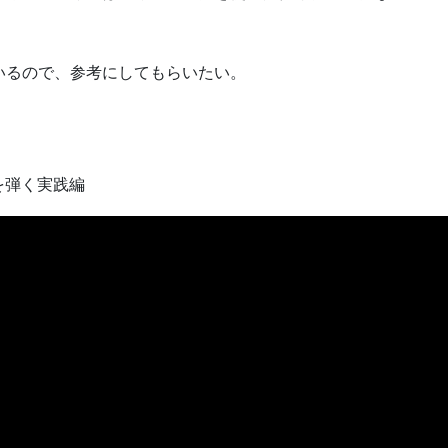
いるので、参考にしてもらいたい。
を弾く実践編