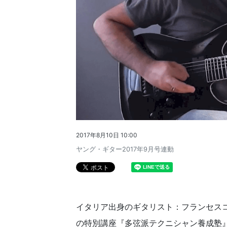
2017年8月10日 10:00
ヤング・ギター2017年9月号連動
イタリア出身のギタリスト：フランセス
の特別講座『多弦派テクニシャン養成塾