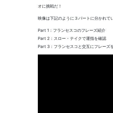
オに挑戦だ！
映像は下記のように３パートに分かれて
Part 1：フランセスコのフレーズ紹介
Part 2：スロー・テイクで運指を確認
Part 3：フランセスコと交互にフレーズ