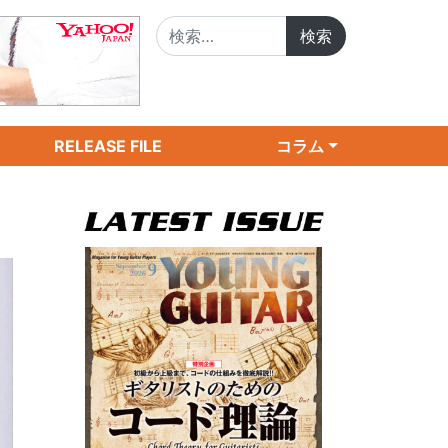
検索:
RELEASE FILE
コラム