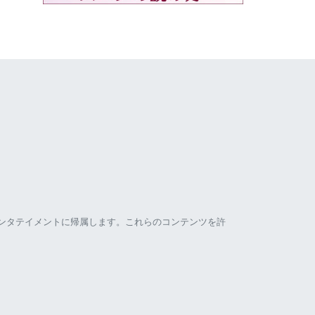
ンタテイメントに帰属します。これらのコンテンツを許