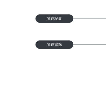
関連記事
関連書籍