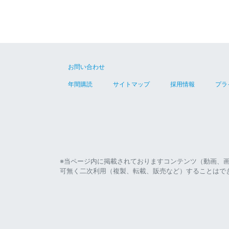
お問い合わせ
年間購読
サイトマップ
採用情報
プラ
※当ページ内に掲載されておりますコンテンツ（動画、
可無く二次利用（複製、転載、販売など）することはで