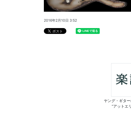
2016年2月10日 3:52
ヤング・ギター
“アットエ