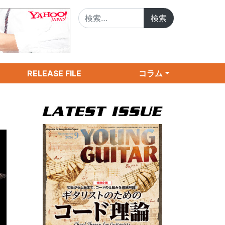
検索:
RELEASE FILE
コラム