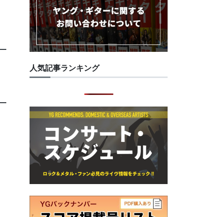
人気記事ランキング