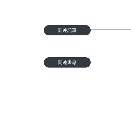
関連記事
関連書籍