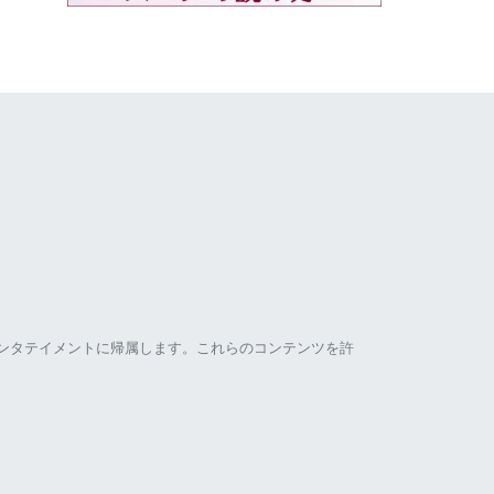
ンタテイメントに帰属します。これらのコンテンツを許