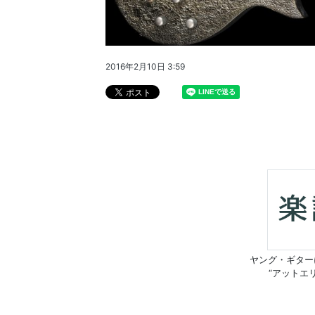
2016年2月10日 3:59
ヤング・ギター
“アットエ