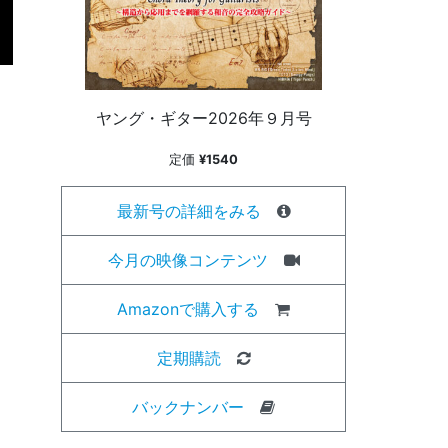
ヤング・ギター2026年９月号
定価
¥1540
最新号の詳細をみる
今月の映像コンテンツ
Amazonで購入する
定期購読
バックナンバー