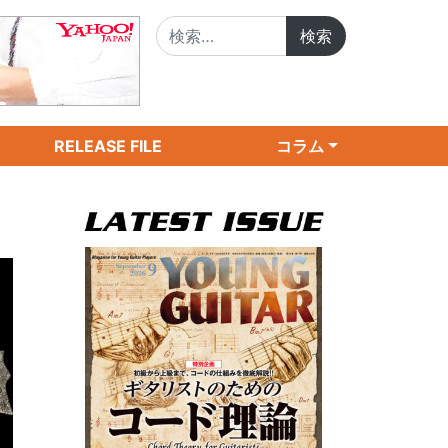
検索:
RELEASE FILE
コラム