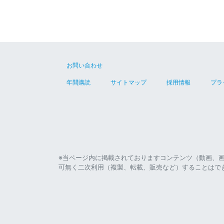
お問い合わせ
年間購読
サイトマップ
採用情報
プラ
※当ページ内に掲載されておりますコンテンツ（動画、
可無く二次利用（複製、転載、販売など）することはで