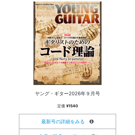
ヤング・ギター2026年９月号
定価
¥1540
最新号の詳細をみる