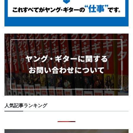
人気記事ランキング