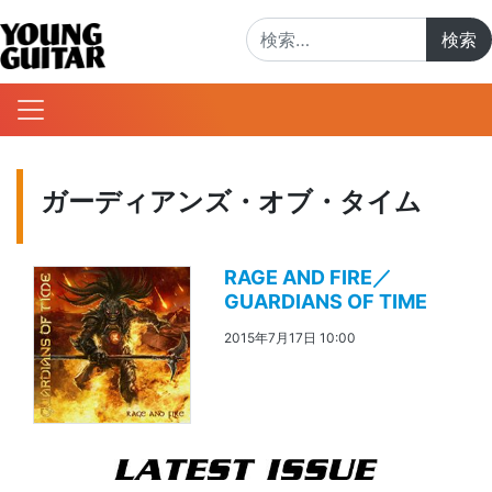
検索:
ガーディアンズ・オブ・タイム
RAGE AND FIRE／
GUARDIANS OF TIME
2015年7月17日 10:00