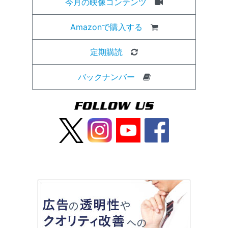
今月の映像コンテンツ
Amazonで購入する
定期購読
バックナンバー