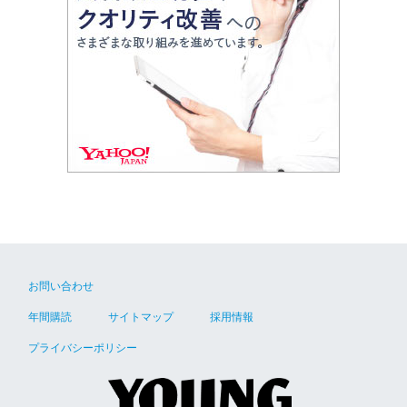
お問い合わせ
年間購読
サイトマップ
採用情報
プライバシーポリシー