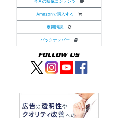
今月の映像コンテンツ
Amazonで購入する
定期購読
バックナンバー