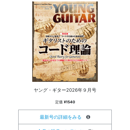
ヤング・ギター2026年９月号
定価
¥1540
最新号の詳細をみる