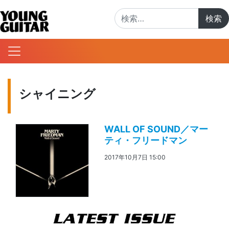
検索:
シャイニング
WALL OF SOUND／マー
ティ・フリードマン
2017年10月7日 15:00