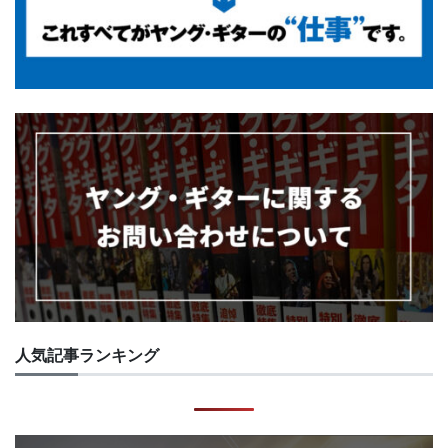
人気記事ランキング