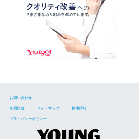
お問い合わせ
年間購読
サイトマップ
採用情報
プライバシーポリシー