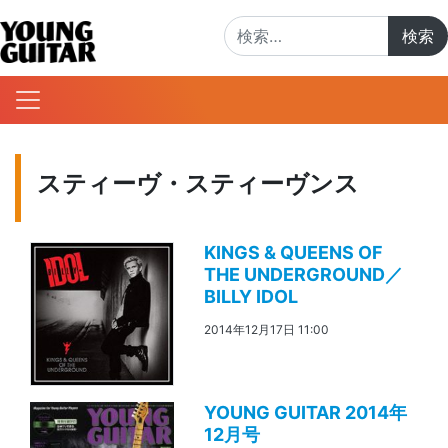
検索:
スティーヴ・スティーヴンス
KINGS & QUEENS OF
THE UNDERGROUND／
BILLY IDOL
2014年12月17日 11:00
YOUNG GUITAR 2014年
12月号