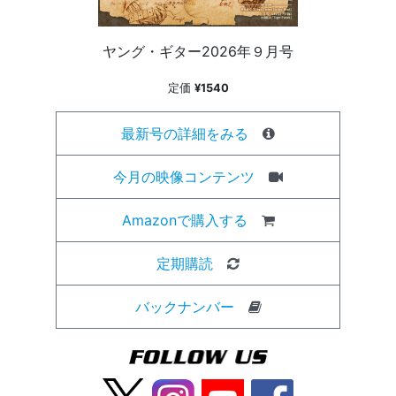
ヤング・ギター2026年９月号
定価
¥1540
最新号の詳細をみる
今月の映像コンテンツ
Amazonで購入する
定期購読
バックナンバー