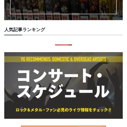
人気記事ランキング