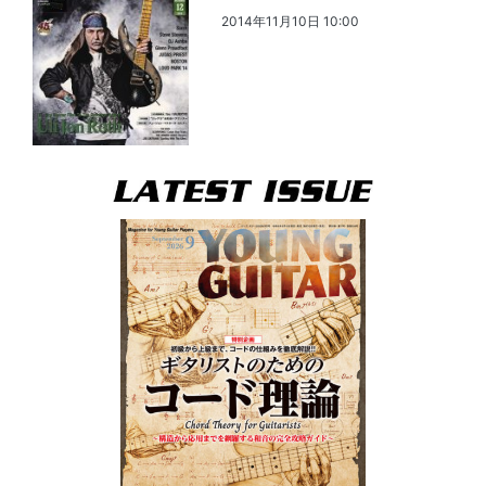
2014年11月10日 10:00