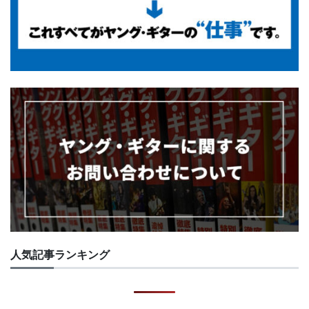
人気記事ランキング