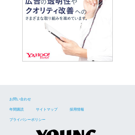
お問い合わせ
年間購読
サイトマップ
採用情報
プライバシーポリシー