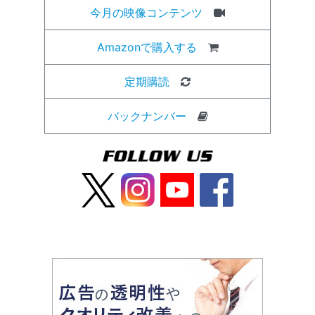
今月の映像コンテンツ
Amazonで購入する
定期購読
バックナンバー