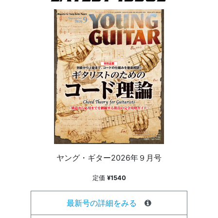
ヤング・ギター2026年９月号
定価
¥1540
最新号の詳細をみる