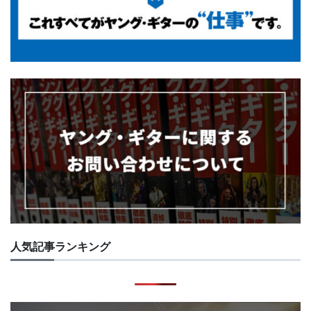
人気記事ランキング