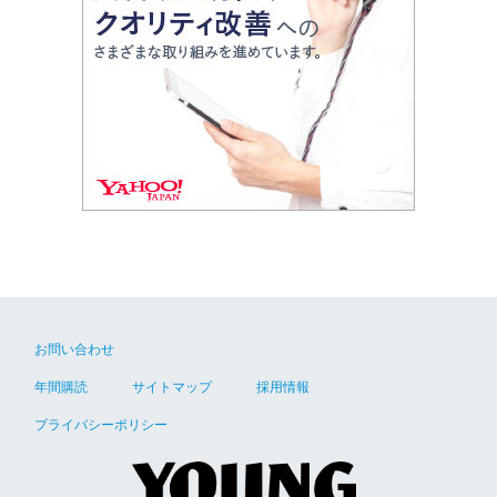
お問い合わせ
年間購読
サイトマップ
採用情報
プライバシーポリシー