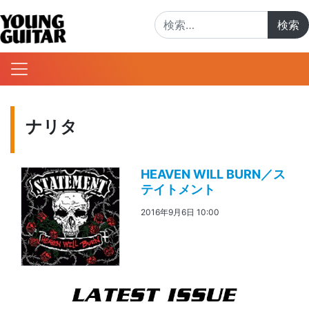
検索:
ナリタ
HEAVEN WILL BURN／ス
テイトメント
2016年9月6日 10:00