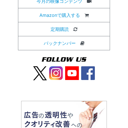
今月の映像コンテンツ
Amazonで購入する
定期購読
バックナンバー