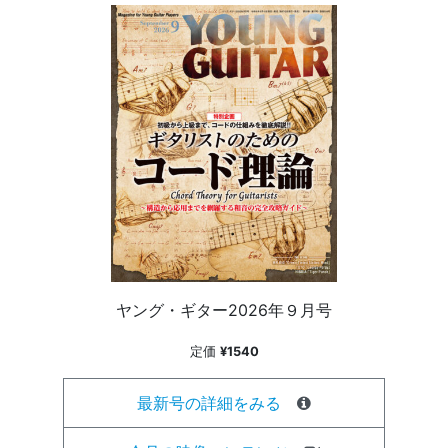
ヤング・ギター2026年９月号
定価
¥1540
最新号の詳細をみる