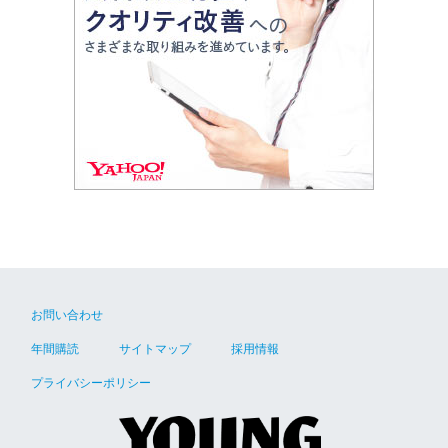
お問い合わせ
年間購読
サイトマップ
採用情報
プライバシーポリシー