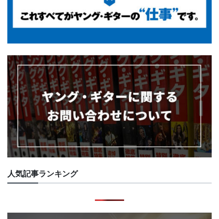
人気記事ランキング