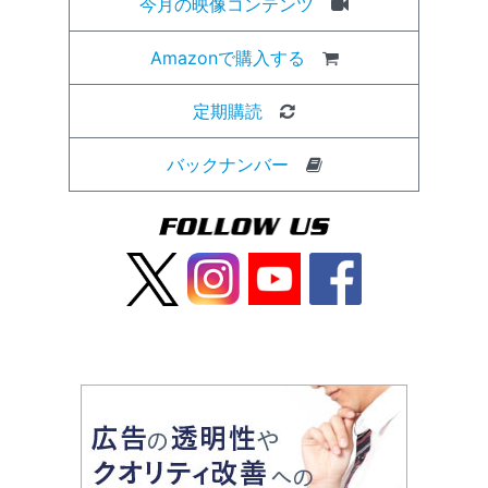
今月の映像コンテンツ
Amazonで購入する
定期購読
バックナンバー