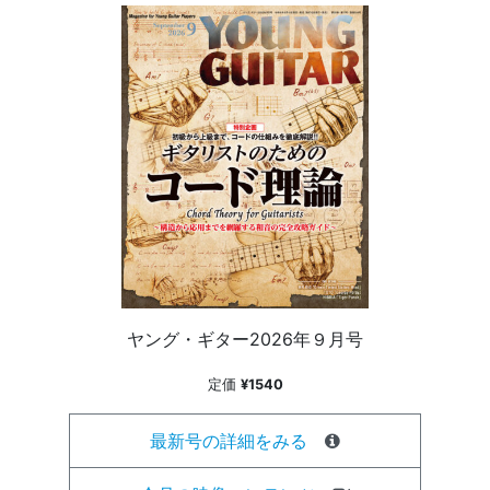
ヤング・ギター2026年９月号
定価
¥1540
最新号の詳細をみる