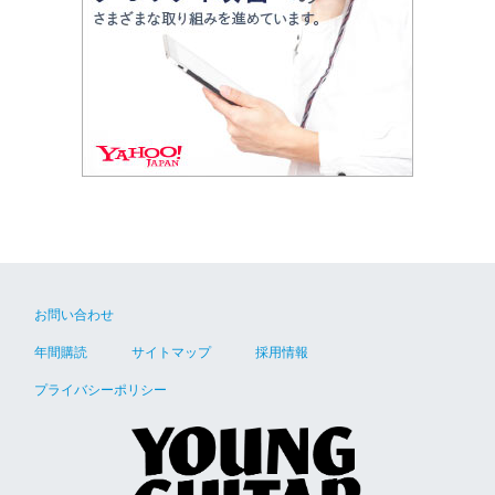
お問い合わせ
年間購読
サイトマップ
採用情報
プライバシーポリシー