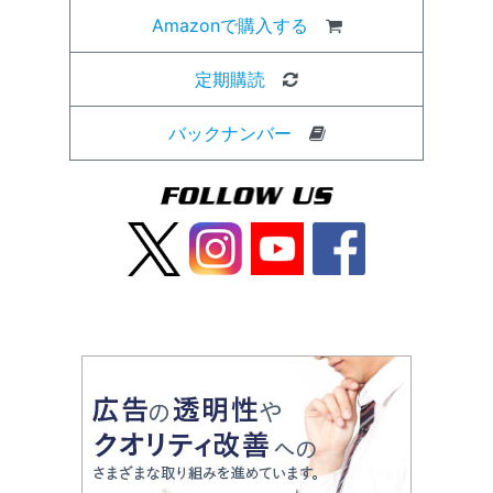
Amazonで購入する
定期購読
バックナンバー