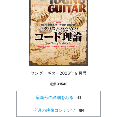
ヤング・ギター2026年９月号
定価
¥1540
最新号の詳細をみる
今月の映像コンテンツ