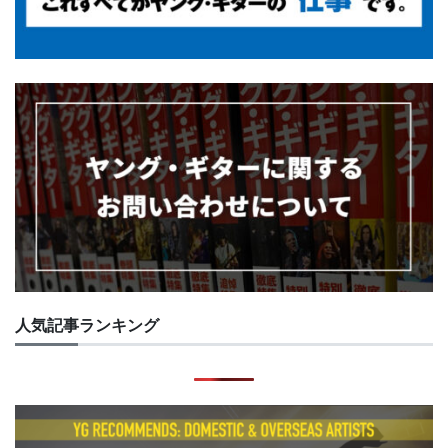
人気記事ランキング