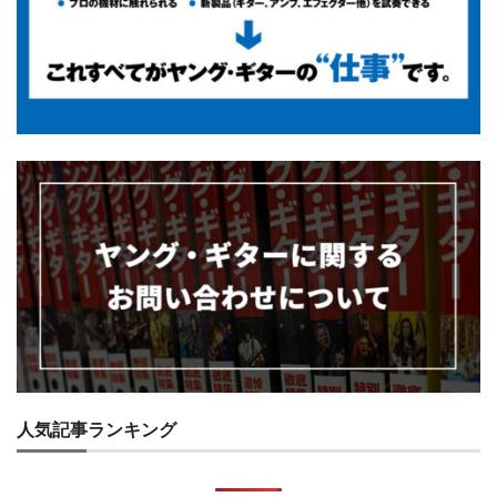
人気記事ランキング