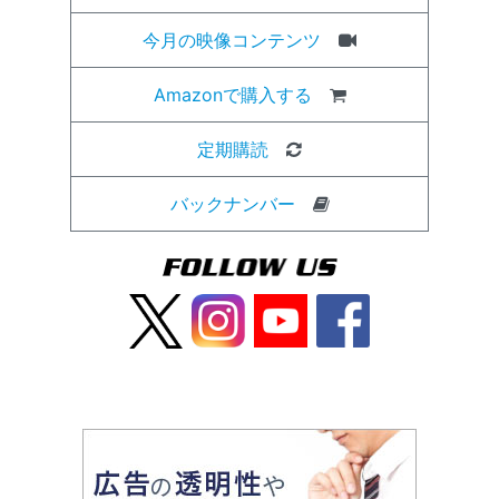
今月の映像コンテンツ
Amazonで購入する
定期購読
バックナンバー