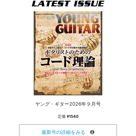
ヤング・ギター2026年９月号
定価
¥1540
最新号の詳細をみる