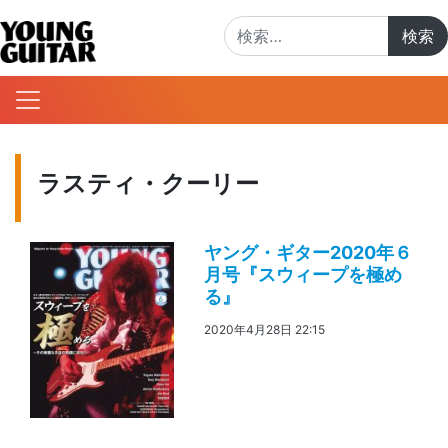
検索:
ラスティ・クーリー
ヤング・ギター2020年６
月号『スウィープを極め
る』
2020年4月28日 22:15