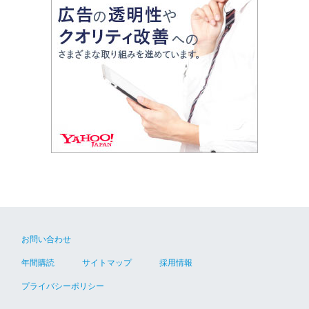
お問い合わせ
年間購読
サイトマップ
採用情報
プライバシーポリシー