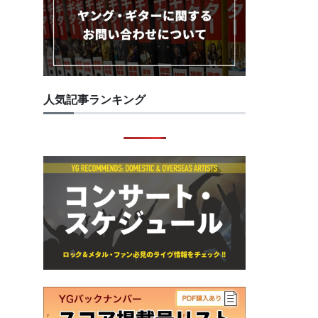
人気記事ランキング