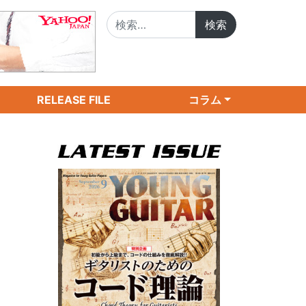
検索:
RELEASE FILE
コラム