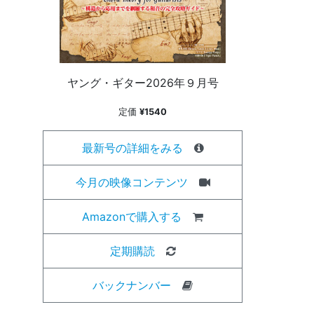
ヤング・ギター2026年９月号
定価
¥1540
最新号の詳細をみる
今月の映像コンテンツ
Amazonで購入する
定期購読
バックナンバー