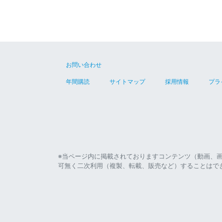
お問い合わせ
年間購読
サイトマップ
採用情報
プラ
※当ページ内に掲載されておりますコンテンツ（動画、
可無く二次利用（複製、転載、販売など）することはで