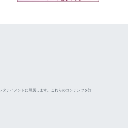
ンタテイメントに帰属します。これらのコンテンツを許