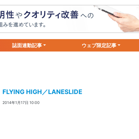
誌面連動記事
ウェブ限定記事
FLYING HIGH／LANESLIDE
2014年1月17日 10:00