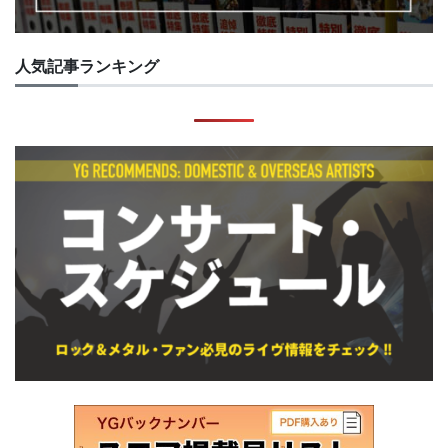
人気記事ランキング