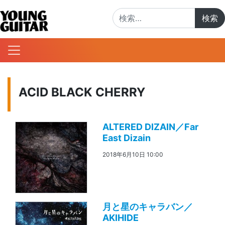
検索:
ACID BLACK CHERRY
ALTERED DIZAIN／Far
East Dizain
2018年6月10日 10:00
月と星のキャラバン／
AKIHIDE