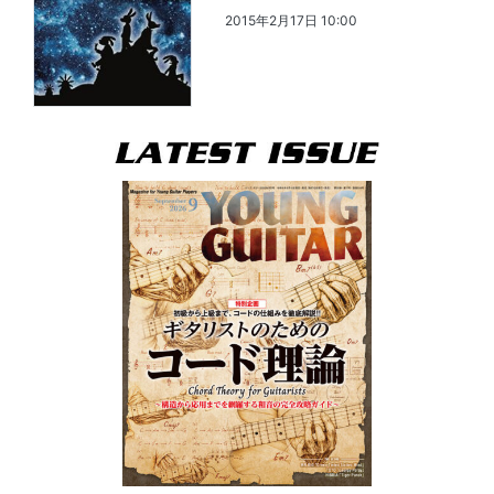
2015年2月17日 10:00