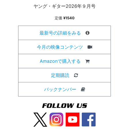
ヤング・ギター2026年９月号
定価
¥1540
最新号の詳細をみる
今月の映像コンテンツ
Amazonで購入する
定期購読
バックナンバー