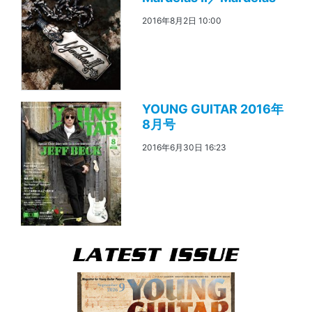
2016年8月2日 10:00
YOUNG GUITAR 2016年
8月号
2016年6月30日 16:23