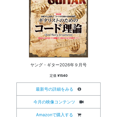
ヤング・ギター2026年９月号
定価
¥1540
最新号の詳細をみる
今月の映像コンテンツ
Amazonで購入する