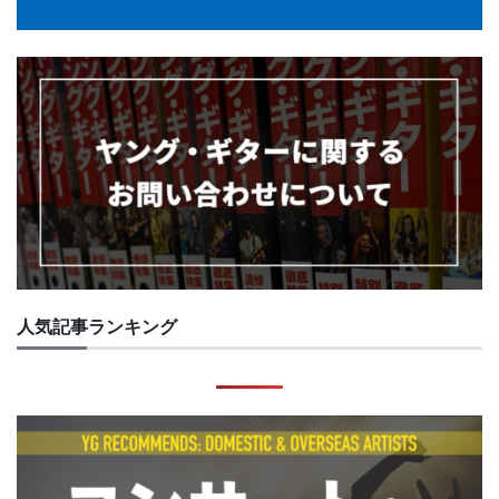
人気記事ランキング