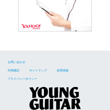
お問い合わせ
年間購読
サイトマップ
採用情報
プライバシーポリシー