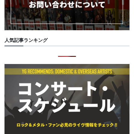
人気記事ランキング