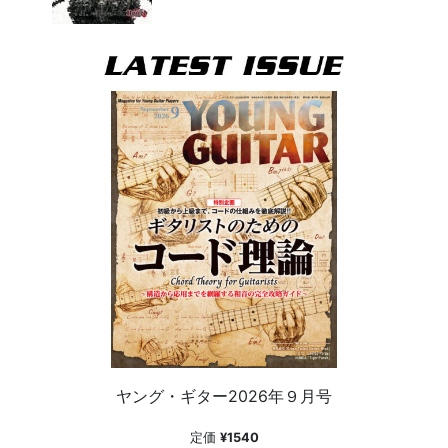
ヤング・ギター2026年９月号
定価
¥1540