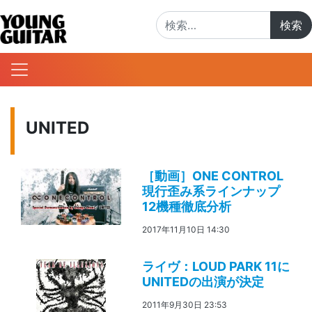
検索:
UNITED
［動画］ONE CONTROL
現行歪み系ラインナップ
12機種徹底分析
2017年11月10日 14:30
ライヴ：LOUD PARK 11に
UNITEDの出演が決定
2011年9月30日 23:53