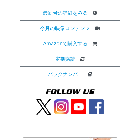
最新号の詳細をみる
今月の映像コンテンツ
Amazonで購入する
定期購読
バックナンバー