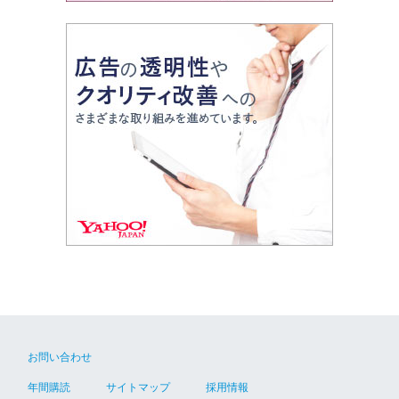
お問い合わせ
年間購読
サイトマップ
採用情報