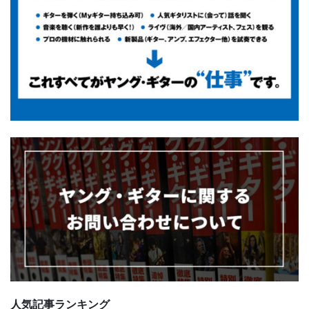
人気記事ランキング