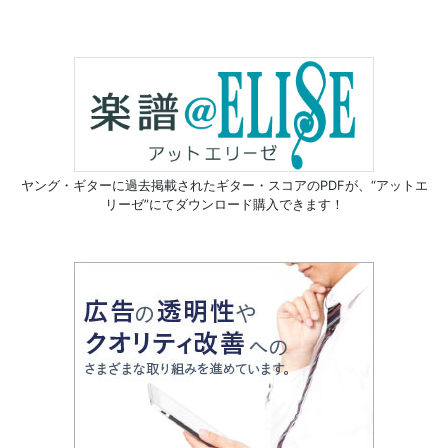
ヤング・ギターに過去掲載されたギター・スコアのPDFが、
“アットエ
リーゼ”にてダウンロード購入できます！