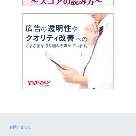
お問い合わせ