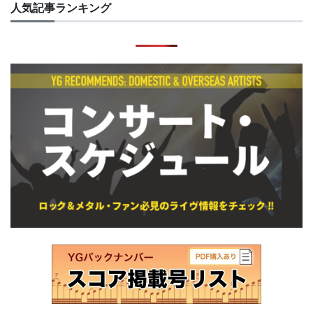
人気記事ランキング