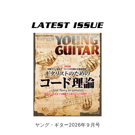
ヤング・ギター2026年９月号