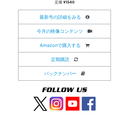
定価
¥1540
最新号の詳細をみる
今月の映像コンテンツ
Amazonで購入する
定期購読
バックナンバー