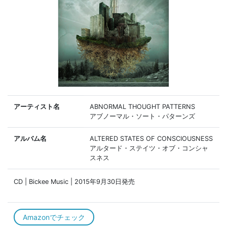
アーティスト名
ABNORMAL THOUGHT PATTERNS
アブノーマル・ソート・パターンズ
アルバム名
ALTERED STATES OF CONSCIOUSNESS
アルタード・ステイツ・オブ・コンシャ
スネス
CD | Bickee Music | 2015年9月30日発売
Amazonでチェック