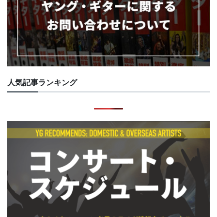
人気記事ランキング