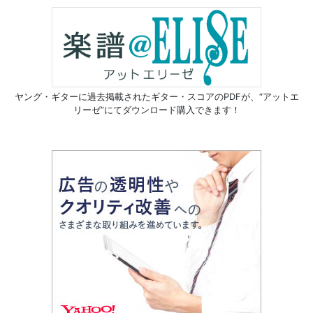
ヤング・ギターに過去掲載されたギター・スコアのPDFが、
“アットエ
リーゼ”にてダウンロード購入できます！