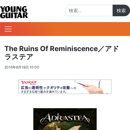
検索:
The Ruins Of Reminiscence／アド
ラステア
2016年8月19日 10:00