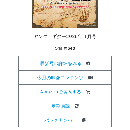
ヤング・ギター2026年９月号
定価
¥1540
最新号の詳細をみる
今月の映像コンテンツ
Amazonで購入する
定期購読
バックナンバー