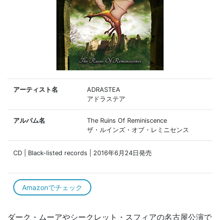
アーティスト名
ADRASTEA
アドラステア
アルバム名
The Ruins Of Reminiscence
ザ・ルインズ・オブ・レミニセンス
CD | Black-listed records | 2016年6月24日発売
Amazonでチェック
ダーク・ムーアやシークレット・スフィアの名古屋公演で