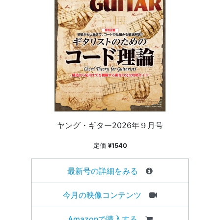
ヤング・ギター2026年９月号
定価
¥1540
最新号の詳細をみる
今月の映像コンテンツ
Amazonで購入する