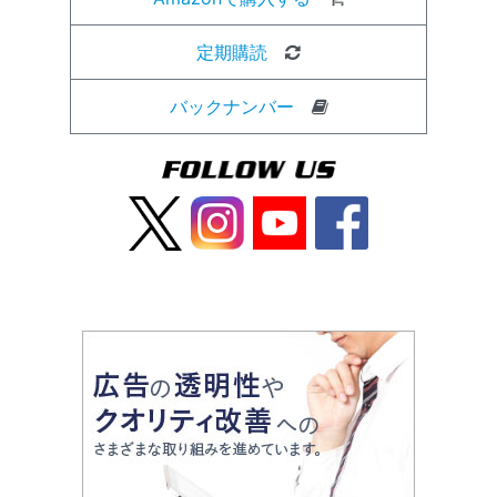
定期購読
バックナンバー