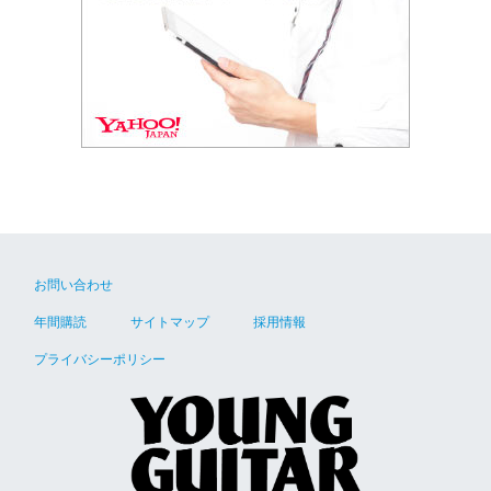
お問い合わせ
年間購読
サイトマップ
採用情報
プライバシーポリシー