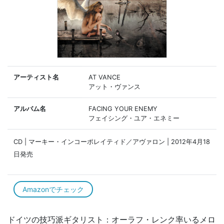
アーティスト名
AT VANCE
アット・ヴァンス
アルバム名
FACING YOUR ENEMY
フェイシング・ユア・エネミー
CD | マーキー・インコーポレイティド／アヴァロン | 2012年4月18
日発売
Amazonでチェック
ドイツの技巧派ギタリスト：オーラフ・レンク率いるメロ