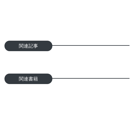
関連記事
関連書籍