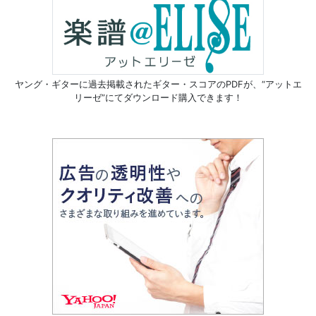
ヤング・ギターに過去掲載されたギター・スコアのPDFが、
“アットエ
リーゼ”にてダウンロード購入できます！