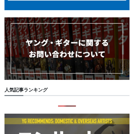
人気記事ランキング