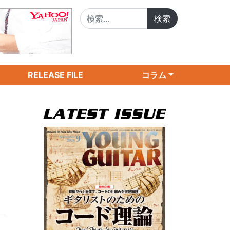
検索:
RELEASE FILE
コラム