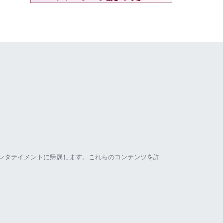
ンタテイメントに帰属します。これらのコンテンツを許