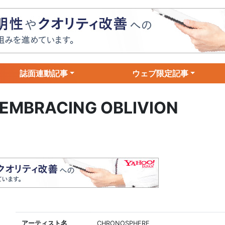
誌面連動記事
ウェブ限定記事
EMBRACING OBLIVION
アーティスト名
CHRONOSPHERE