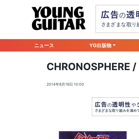
ニュース
YG出版物
CHRONOSPHERE / 
2014年8月16日 10:00