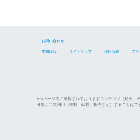
お問い合わせ
年間購読
サイトマップ
採用情報
プラ
※当ページ内に掲載されておりますコンテンツ（動画、
可無く二次利用（複製、転載、販売など）することはで