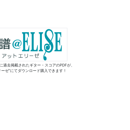
に過去掲載されたギター・スコアのPDFが、
リーゼ”にてダウンロード購入できます！