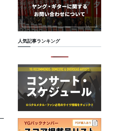
人気記事ランキング