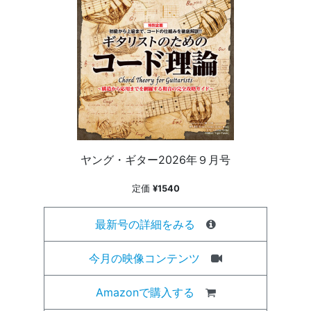
ヤング・ギター2026年９月号
定価
¥1540
最新号の詳細をみる
今月の映像コンテンツ
Amazonで購入する