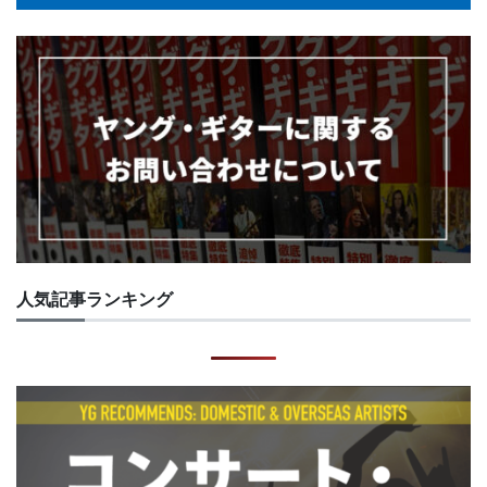
人気記事ランキング