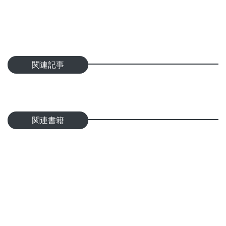
関連記事
関連書籍