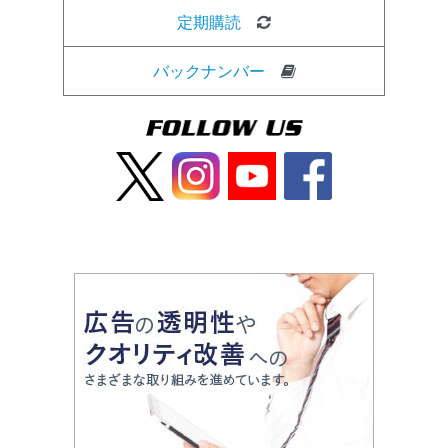
定期購読
バックナンバー