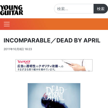
検索:
INCOMPARABLE／DEAD BY APRIL
2011年10月8日 16:23