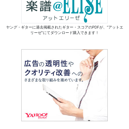
ヤング・ギターに過去掲載されたギター・スコアのPDFが、
“アットエ
リーゼ”にてダウンロード購入できます！