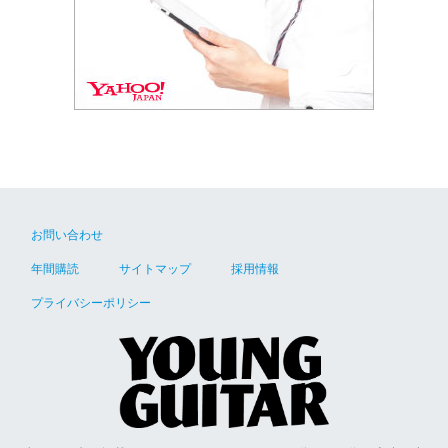
お問い合わせ
年間購読
サイトマップ
採用情報
プライバシーポリシー