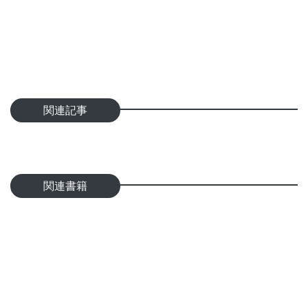
関連記事
関連書籍