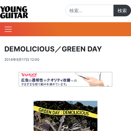
検索:
DEMOLICIOUS／GREEN DAY
2014年9月17日 12:00