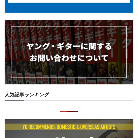
人気記事ランキング