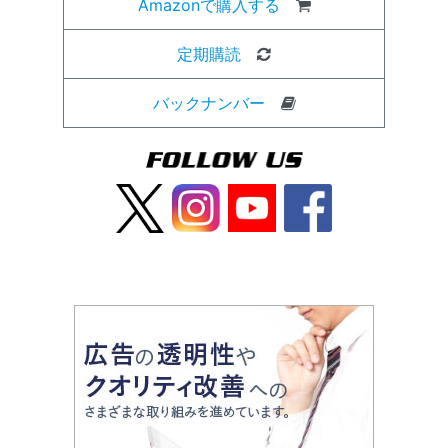
Amazonで購入する
定期購読
バックナンバー