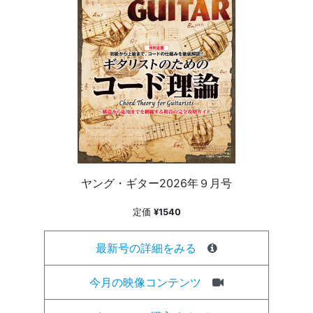
ヤング・ギター2026年９月号
定価
¥1540
最新号の詳細をみる
今月の映像コンテンツ