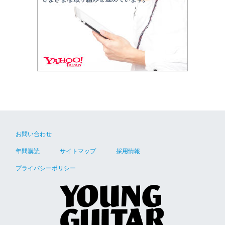
お問い合わせ
年間購読
サイトマップ
採用情報
プライバシーポリシー