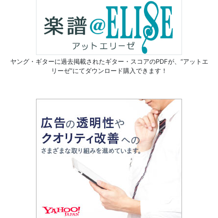
ヤング・ギターに過去掲載されたギター・スコアのPDFが、
“アットエ
リーゼ”にてダウンロード購入できます！