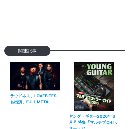
関連記事
ラウドネス、LOVEBITES
も出演、FULL METAL ...
ヤング・ギター2026年６
月号 特集『マルチプロセッ
サー・ガ...