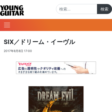
検索:
SIX／ドリーム・イーヴル
2017年8月8日 17:00