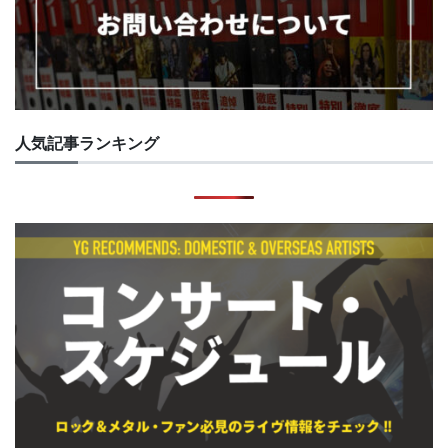
人気記事ランキング