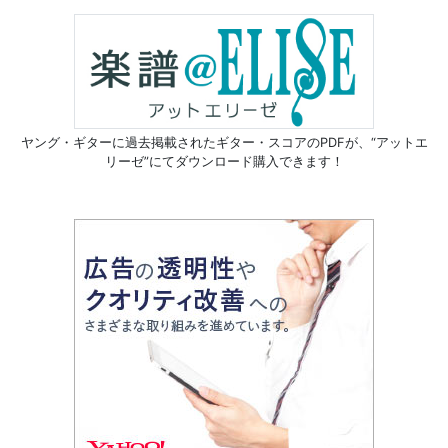
ヤング・ギターに過去掲載されたギター・スコアのPDFが、
“アットエ
リーゼ”にてダウンロード購入できます！