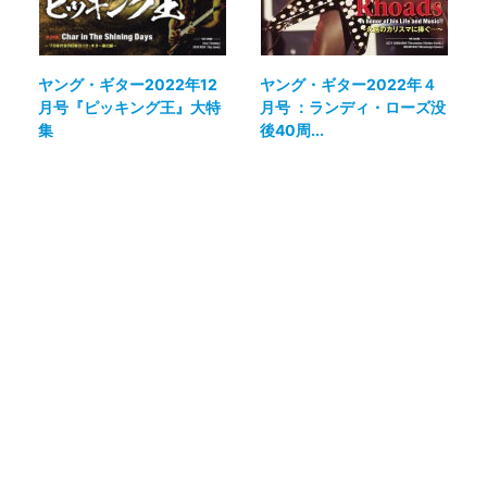
ヤング・ギター2022年12
ヤング・ギター2022年４
月号『ピッキング王』大特
月号 ：ランディ・ローズ没
集
後40周...