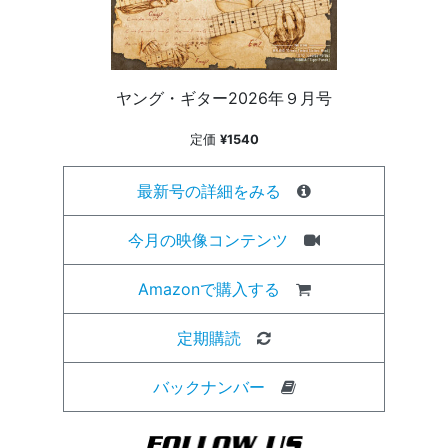
ヤング・ギター2026年９月号
定価
¥1540
最新号の詳細をみる
今月の映像コンテンツ
Amazonで購入する
定期購読
バックナンバー