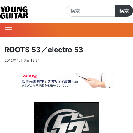
検索:
ROOTS 53／electro 53
2012年4月17日 15:54