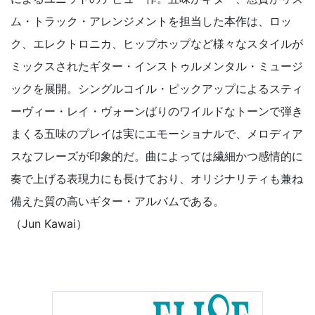
ム・トラック・アレンジメントを担当した本作は、ロッ
ク、エレクトロニカ、ヒップホップなど様々なスタイルが
ミックスされたギター・インストゥルメンタル・ミュージ
ックを展開。シングルコイル・ピックアップによるスティ
ーヴィー・レイ・ヴォーンばりのワイルドなトーンで弾き
まくる五味のプレイは実にエモーショナルで、メロディア
スなフレーズが印象的だ。曲によっては繊細かつ感情的に
奏で上げる表現力にも長けており、オリジナリティも兼ね
備えた質の高いギター・アルバムである。
（Jun Kawai）