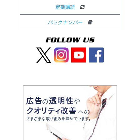
定期購読
バックナンバー