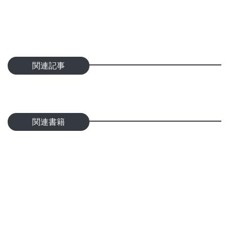
関連記事
関連書籍