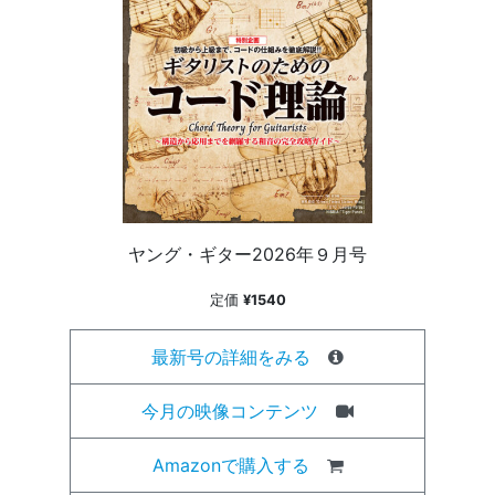
ヤング・ギター2026年９月号
定価
¥1540
最新号の詳細をみる
今月の映像コンテンツ
Amazonで購入する