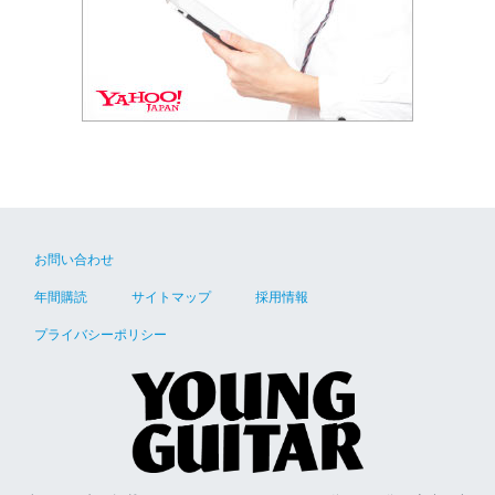
お問い合わせ
年間購読
サイトマップ
採用情報
プライバシーポリシー