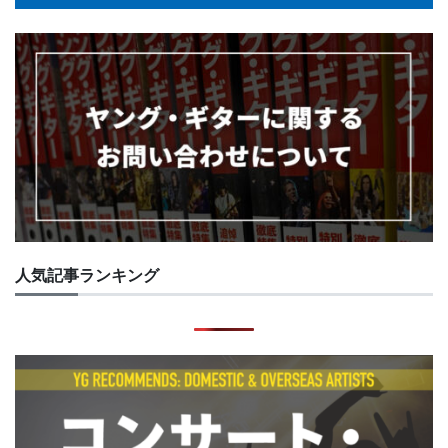
人気記事ランキング