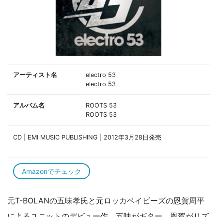
アーティスト名
electro 53
electro 53
アルバム名
ROOTS 53
ROOTS 53
CD | EMI MUSIC PUBLISHING | 2012年3月28日発売
Amazonでチェック
元T-BOLANの五味孝氏と元ロッカベイビーズの恩賀周平
によるユニットのデビュー作。五味がギター、恩賀がリズ