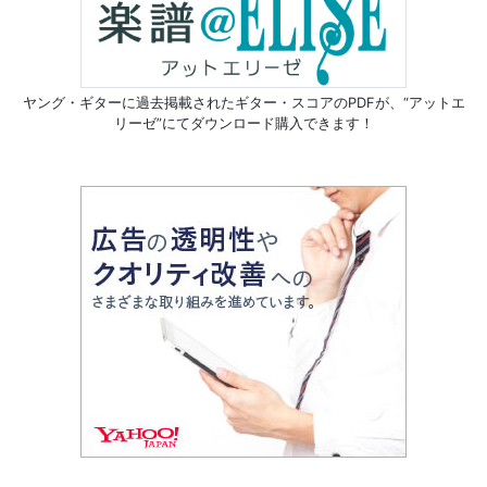
ヤング・ギターに過去掲載されたギター・スコアのPDFが、
“アットエ
リーゼ”にてダウンロード購入できます！