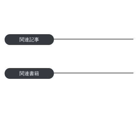
関連記事
関連書籍