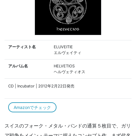
アーティスト名
ELUVEITIE
エルヴェイティ
アルバム名
HELVETIOS
ヘルヴェティオス
CD | Incubator | 2012年2月22日発売
Amazonでチェック
スイスのフォーク・メタル・バンドの通算５枚目で、ガリ
ア戦争をメイン・テーマに据えたコンセプト作。まず代名