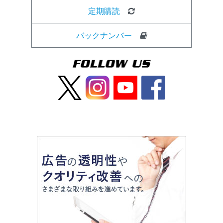
定期購読
バックナンバー