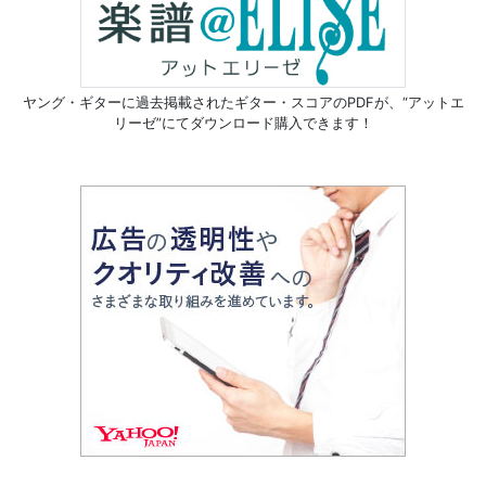
ヤング・ギターに過去掲載されたギター・スコアのPDFが、
“アットエ
リーゼ”にてダウンロード購入できます！