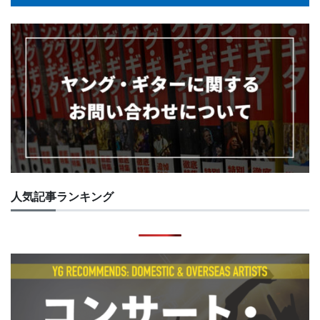
人気記事ランキング