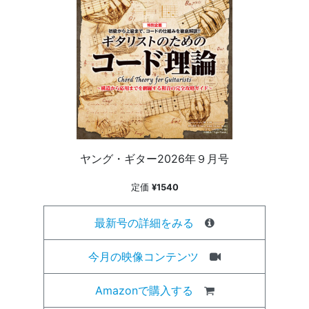
ヤング・ギター2026年９月号
定価
¥1540
最新号の詳細をみる
今月の映像コンテンツ
Amazonで購入する