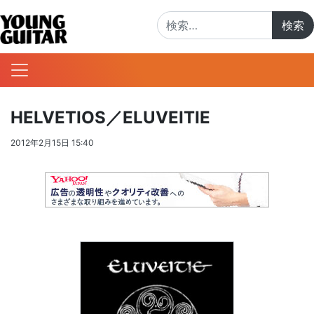
検索:
HELVETIOS／ELUVEITIE
2012年2月15日 15:40