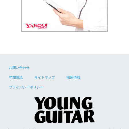
お問い合わせ
年間購読
サイトマップ
採用情報
プライバシーポリシー