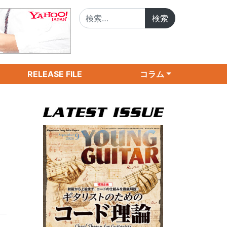
検索:
RELEASE FILE
コラム