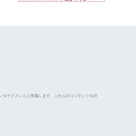
ンタテイメントに帰属します。これらのコンテンツを許