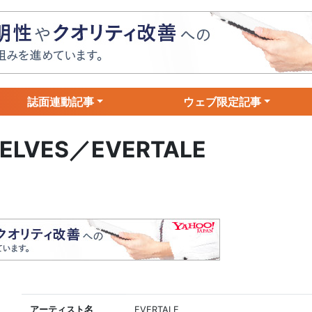
誌面連動記事
ウェブ限定記事
 ELVES／EVERTALE
アーティスト名
EVERTALE