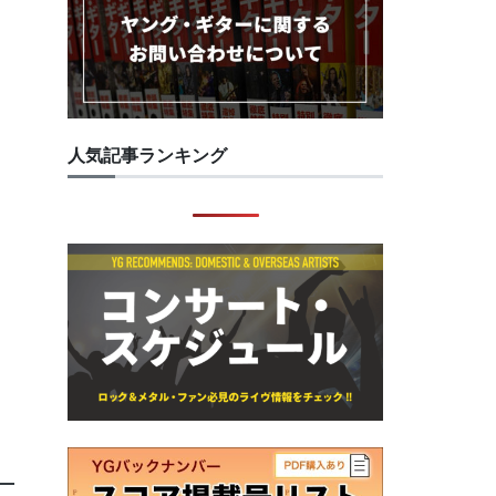
人気記事ランキング