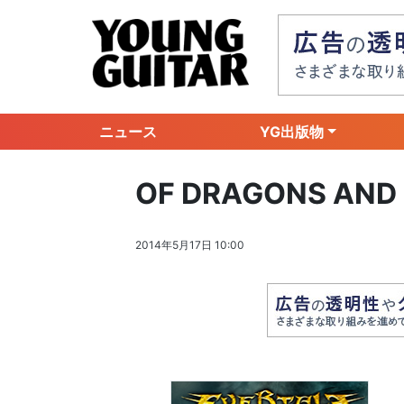
ニュース
YG出版物
OF DRAGONS AND
2014年5月17日 10:00