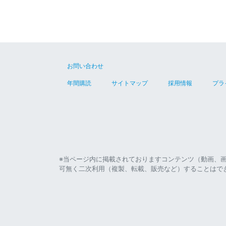
お問い合わせ
年間購読
サイトマップ
採用情報
プラ
※当ページ内に掲載されておりますコンテンツ（動画、
可無く二次利用（複製、転載、販売など）することはで