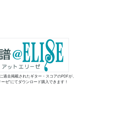
に過去掲載されたギター・スコアのPDFが、
リーゼ”にてダウンロード購入できます！