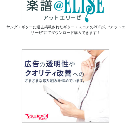
ヤング・ギターに過去掲載されたギター・スコアのPDFが、
“アットエ
リーゼ”にてダウンロード購入できます！