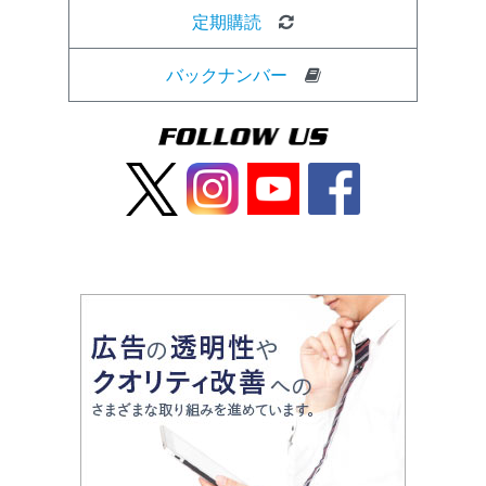
定期購読
バックナンバー