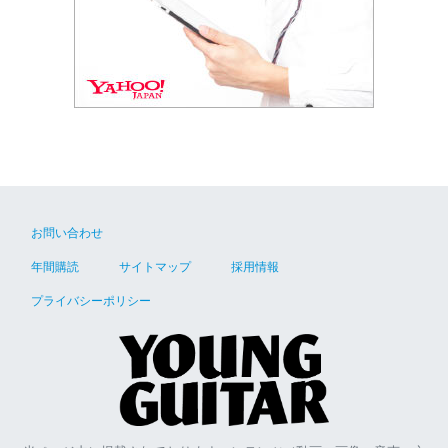
お問い合わせ
年間購読
サイトマップ
採用情報
プライバシーポリシー