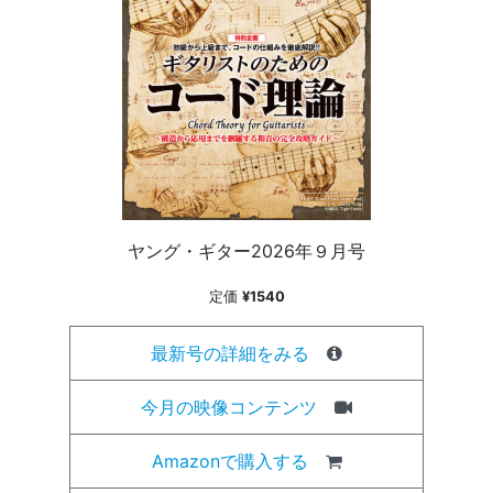
ヤング・ギター2026年９月号
定価
¥1540
最新号の詳細をみる
今月の映像コンテンツ
Amazonで購入する