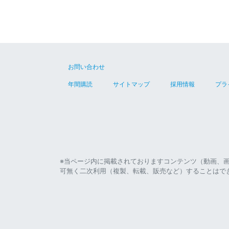
お問い合わせ
年間購読
サイトマップ
採用情報
プラ
※当ページ内に掲載されておりますコンテンツ（動画、
可無く二次利用（複製、転載、販売など）することはで