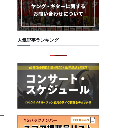
人気記事ランキング