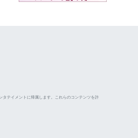
ンタテイメントに帰属します。これらのコンテンツを許