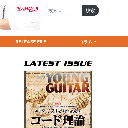
検索:
RELEASE FILE
コラム