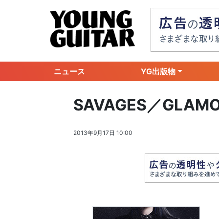
ニュース
YG出版物
SAVAGES／GLAMOU
2013年9月17日 10:00