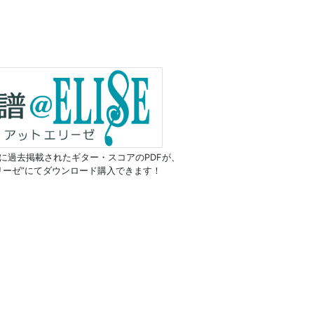
に過去掲載されたギター・スコアのPDFが、
リーゼ”にてダウンロード購入できます！