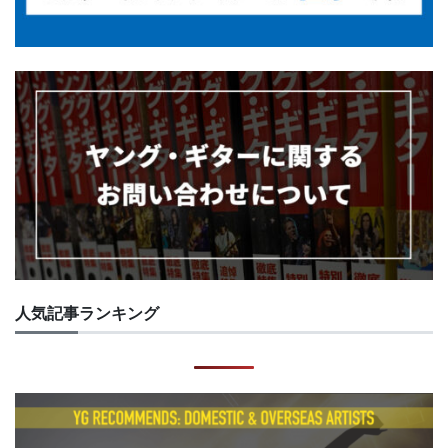
人気記事ランキング