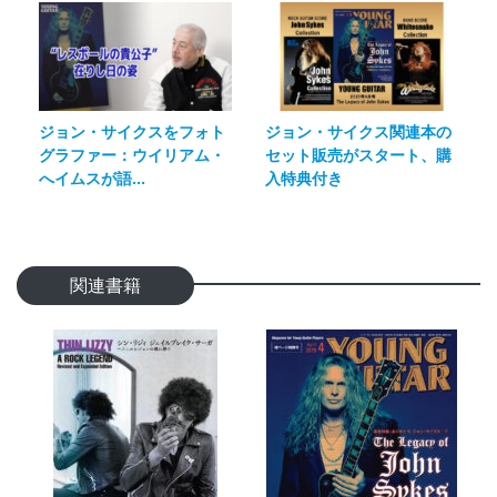
ジョン・サイクスをフォト
ジョン・サイクス関連本の
グラファー：ウイリアム・
セット販売がスタート、購
へイムスが語...
入特典付き
関連書籍