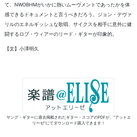
て、NWOBHMがいかに熱いムーヴメントであったかを体
感できるドキュメントと言うべきだろう。ジョン・デヴァ
リルのエネルギッシュな歌唱、サイクスを相手に意外に健
闘するロブ・ウィアーのリード・ギターが印象的。
【文】小澤明久
ヤング・ギターに過去掲載されたギター・スコアのPDFが、
“アットエ
リーゼ”にてダウンロード購入できます！