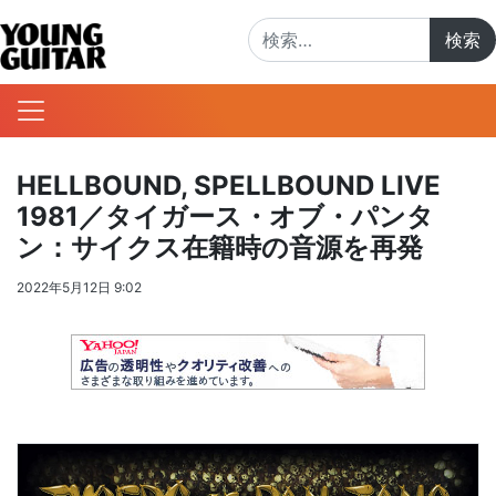
検索:
HELLBOUND, SPELLBOUND LIVE
1981／タイガース・オブ・パンタ
ン：サイクス在籍時の音源を再発
2022年5月12日 9:02