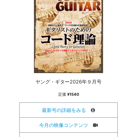
ヤング・ギター2026年９月号
定価
¥1540
最新号の詳細をみる
今月の映像コンテンツ