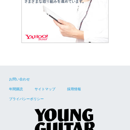
お問い合わせ
年間購読
サイトマップ
採用情報
プライバシーポリシー