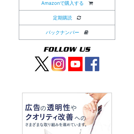
Amazonで購入する
定期購読
バックナンバー