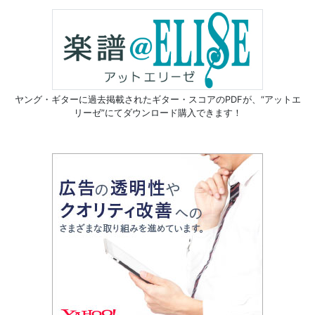
ヤング・ギターに過去掲載されたギター・スコアのPDFが、
“アットエ
リーゼ”にてダウンロード購入できます！