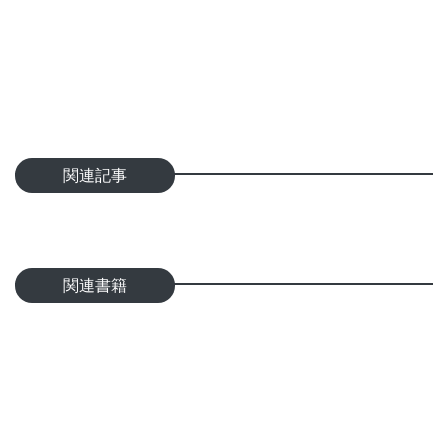
関連記事
関連書籍