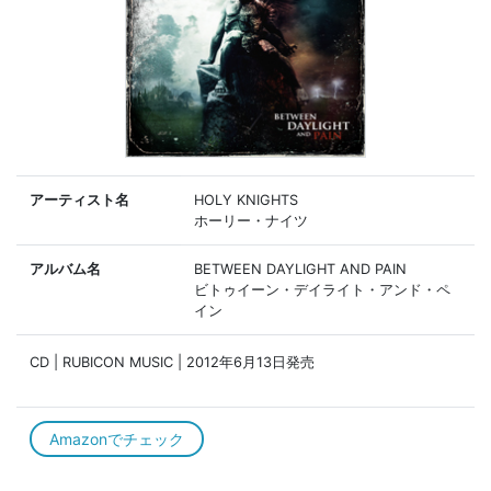
アーティスト名
HOLY KNIGHTS
ホーリー・ナイツ
アルバム名
BETWEEN DAYLIGHT AND PAIN
ビトゥイーン・デイライト・アンド・ペ
イン
CD | RUBICON MUSIC | 2012年6月13日発売
Amazonでチェック