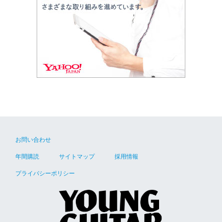
お問い合わせ
年間購読
サイトマップ
採用情報
プライバシーポリシー