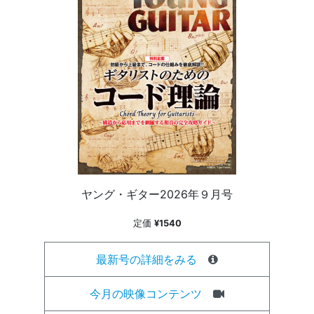
ヤング・ギター2026年９月号
定価
¥1540
最新号の詳細をみる
今月の映像コンテンツ