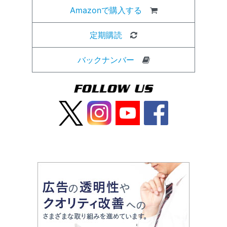
Amazonで購入する
定期購読
バックナンバー