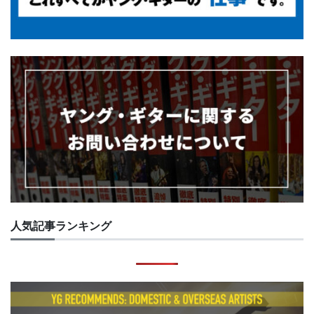
人気記事ランキング