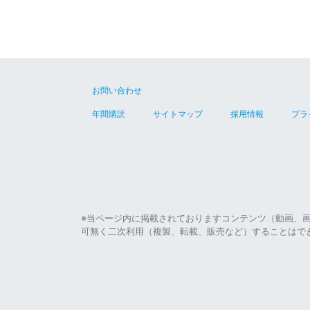
お問い合わせ
年間購読
サイトマップ
採用情報
プラ
※当ページ内に掲載されておりますコンテンツ（動画、
可無く二次利用（複製、転載、販売など）することはで