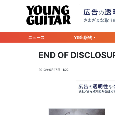
ニュース
YG出版物
END OF DISCLOS
2013年6月17日 11:22