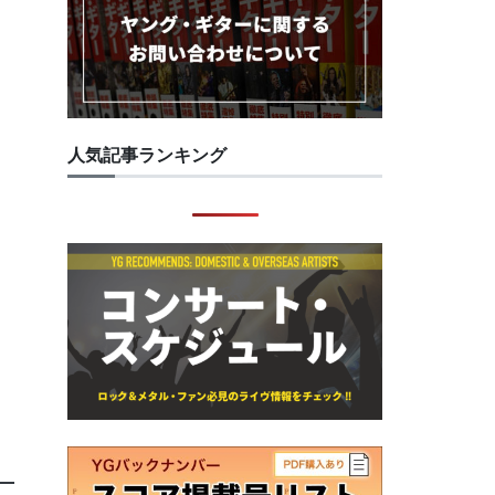
人気記事ランキング