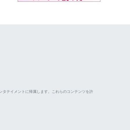
ンタテイメントに帰属します。これらのコンテンツを許