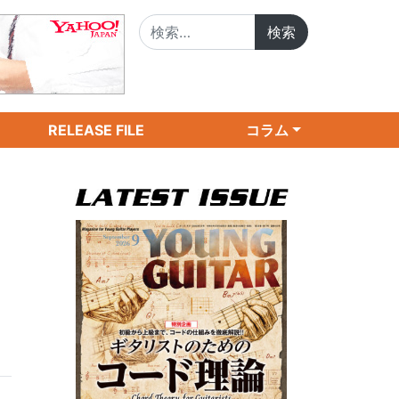
検索:
RELEASE FILE
コラム