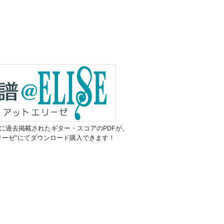
に過去掲載されたギター・スコアのPDFが、
リーゼ”にてダウンロード購入できます！