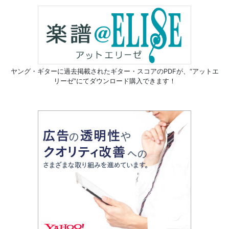
ヤング・ギターに過去掲載されたギター・スコアのPDFが、
“アットエ
リーゼ”にてダウンロード購入できます！