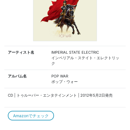
アーティスト名
IMPERIAL STATE ELECTRIC
インペリアル・ステイト・エレクトリッ
ク
アルバム名
POP WAR
ポップ・ウォー
CD | トゥルーパー・エンタテインメント | 2012年5月2日発売
Amazonでチェック