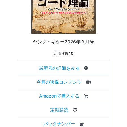
ヤング・ギター2026年９月号
定価
¥1540
最新号の詳細をみる
今月の映像コンテンツ
Amazonで購入する
定期購読
バックナンバー