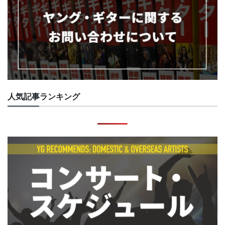
人気記事ランキング