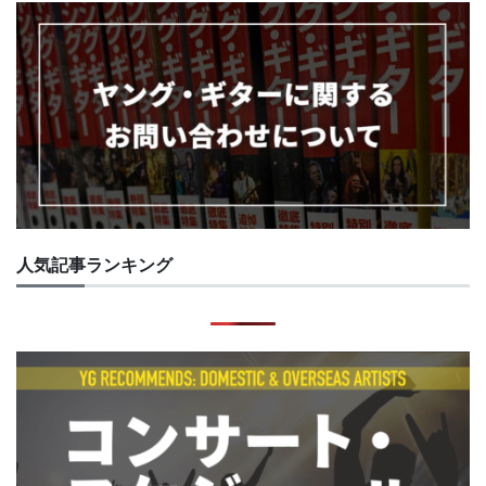
人気記事ランキング