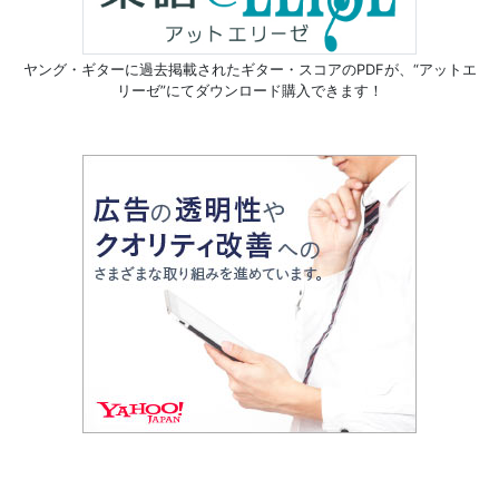
ヤング・ギターに過去掲載されたギター・スコアのPDFが、
“アットエ
リーゼ”にてダウンロード購入できます！