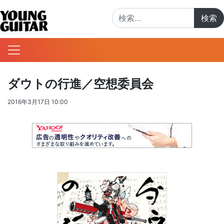
検索:
ダウトの行進／空想委員会
2016年3月17日 10:00