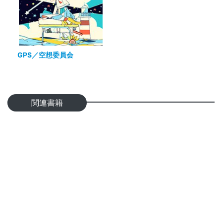
GPS／空想委員会
関連書籍