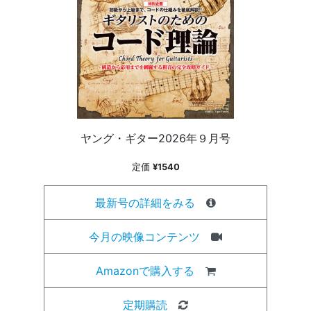
ヤング・ギター2026年９月号
定価
¥1540
最新号の詳細をみる
今月の映像コンテンツ
Amazonで購入する
定期購読