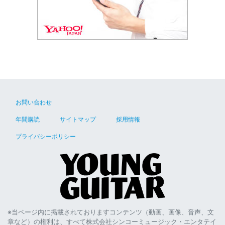
お問い合わせ
年間購読
サイトマップ
採用情報
プライバシーポリシー
※当ページ内に掲載されておりますコンテンツ（動画、画像、音声、文
章など）の権利は、すべて株式会社シンコーミュージック・エンタテイ