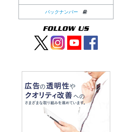
バックナンバー