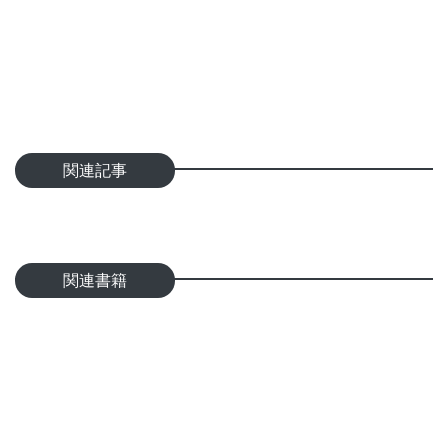
関連記事
関連書籍