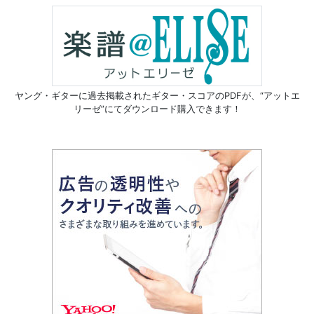
ヤング・ギターに過去掲載されたギター・スコアのPDFが、
“アットエ
リーゼ”にてダウンロード購入できます！