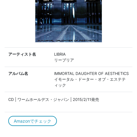
アーティスト名
LIBRIA
リーブリア
アルバム名
IMMORTAL DAUGHTER OF AESTHETICS
イモータル・ドーター・オブ・エステテ
ィック
CD | ワームホールデス・ジャパン | 2015/2/11発売
Amazonでチェック