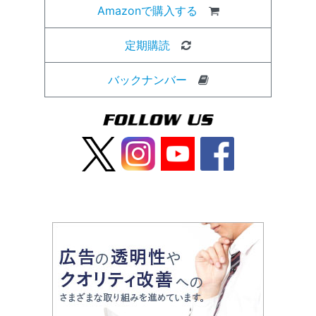
Amazonで購入する
定期購読
バックナンバー