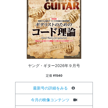
ヤング・ギター2026年９月号
定価
¥1540
最新号の詳細をみる
今月の映像コンテンツ