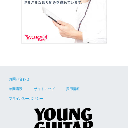
お問い合わせ
年間購読
サイトマップ
採用情報
プライバシーポリシー