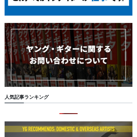
人気記事ランキング