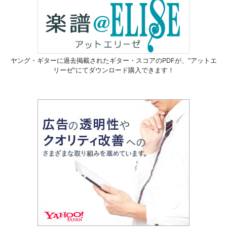
ヤング・ギターに過去掲載されたギター・スコアのPDFが、
“アットエ
リーゼ”にてダウンロード購入できます！