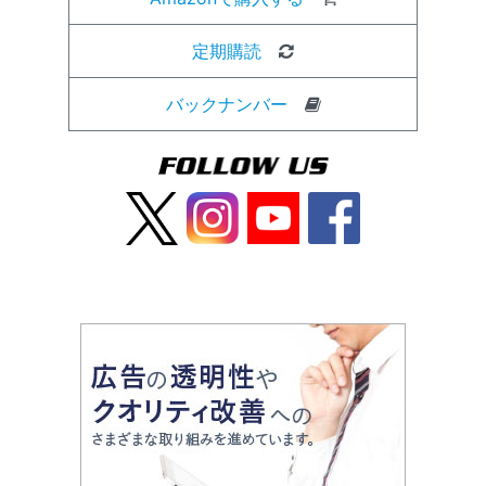
定期購読
バックナンバー