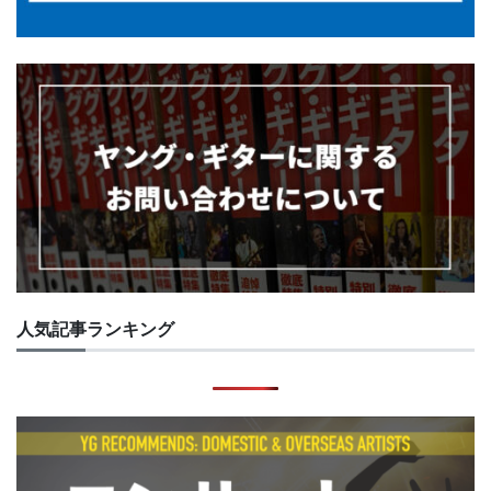
人気記事ランキング