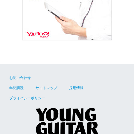
お問い合わせ
年間購読
サイトマップ
採用情報
プライバシーポリシー