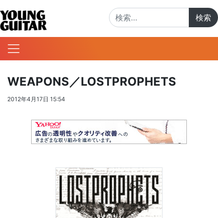
検索:
WEAPONS／LOSTPROPHETS
2012年4月17日 15:54