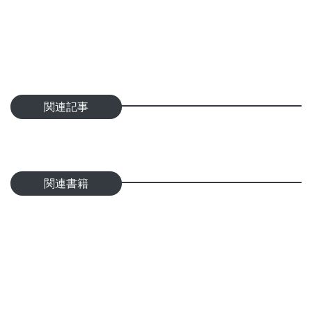
関連記事
関連書籍