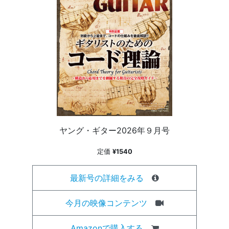
ヤング・ギター2026年９月号
定価
¥1540
最新号の詳細をみる
今月の映像コンテンツ
Amazonで購入する