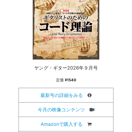
ヤング・ギター2026年９月号
定価
¥1540
最新号の詳細をみる
今月の映像コンテンツ
Amazonで購入する