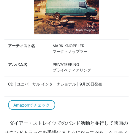
アーティスト名
MARK KNOPFLER
マーク・ノップラー
アルバム名
PRIVATEERING
プライベティアリング
CD | ユニバーサル インターナショナル | 9月26日発売
Amazonでチェック
ダイアー・ストレイツでのバンド活動と並行して映画の
サウンドトラックを手掛けるようになってから、ケルティ