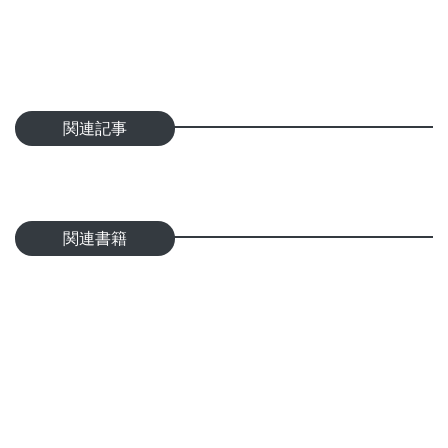
関連記事
関連書籍