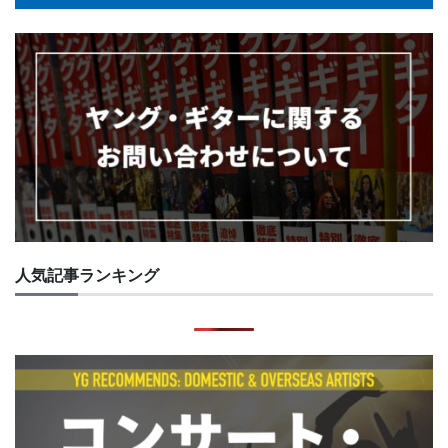
人気記事ランキング