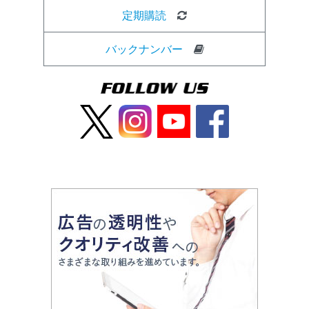
定期購読
バックナンバー