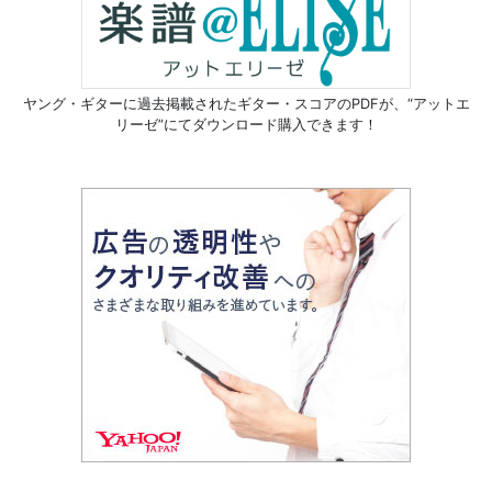
ヤング・ギターに過去掲載されたギター・スコアのPDFが、
“アットエ
リーゼ”にてダウンロード購入できます！