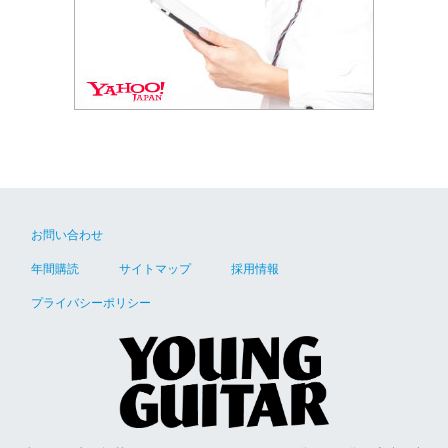
お問い合わせ
年間購読
サイトマップ
採用情報
プライバシーポリシー