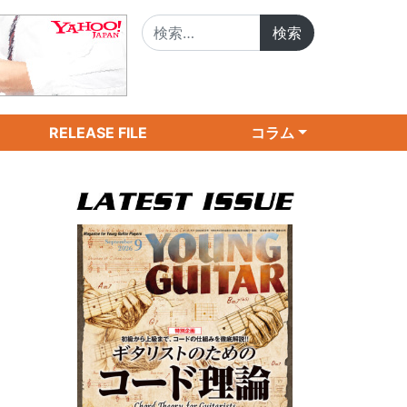
検索:
RELEASE FILE
コラム