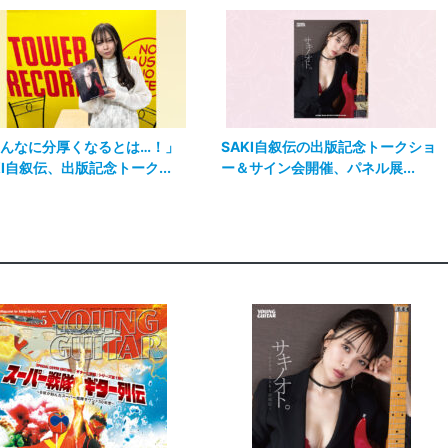
んなに分厚くなるとは…！」
SAKI自叙伝の出版記念トークショ
KI自叙伝、出版記念トーク...
ー＆サイン会開催、パネル展...