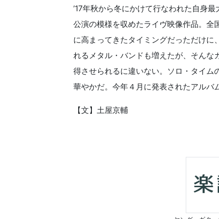
’17年秋から冬にかけて行なわれた自身最大規模の
公演の模様を収めたライヴ映像作品。全
に高まってきたタイミングだっただけに
れるメタル・バンドも増えたが、そんな
得させられるに違いない。ソロ・タイムの
華やかだ。今年４月に発表されたアルバム『
【文】土屋京輔