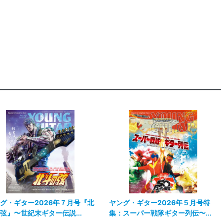
グ・ギター2026年７月号『北
ヤング・ギター2026年５月号特
弦』〜世紀末ギター伝説...
集：スーパー戦隊ギター列伝〜...