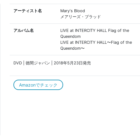
アーティスト名
Mary's Blood
メアリーズ・ブラッド
アルバム名
LIVE at INTERCITY HALL Flag of the
Queendom
LIVE at INTERCITY HALL〜Flag of the
Queendom〜
DVD | 徳間ジャパン | 2018年5月23日発売
Amazonでチェック