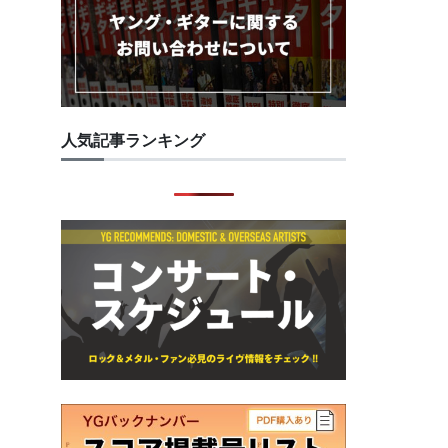
人気記事ランキング