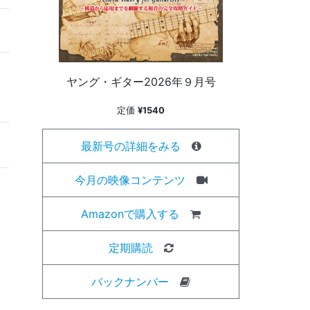
ヤング・ギター2026年９月号
定価
¥1540
最新号の詳細をみる
今月の映像コンテンツ
Amazonで購入する
定期購読
バックナンバー