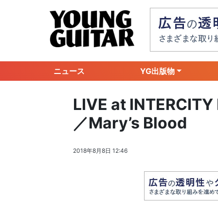
ニュース
YG出版物
LIVE at INTERCITY
／Mary’s Blood
2018年8月8日 12:46