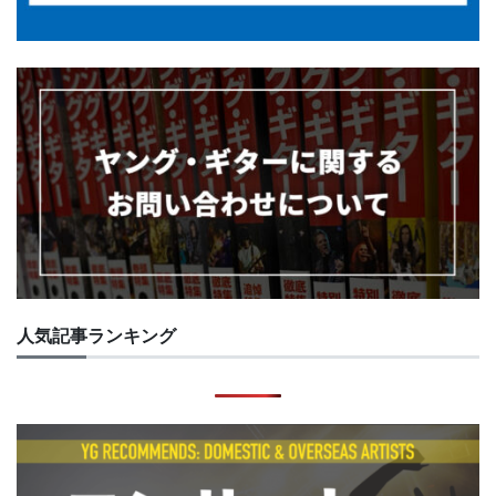
人気記事ランキング