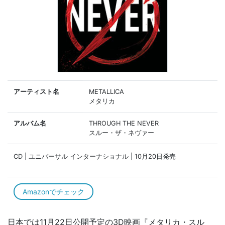
アーティスト名
METALLICA
メタリカ
アルバム名
THROUGH THE NEVER
スルー・ザ・ネヴァー
CD | ユニバーサル インターナショナル | 10月20日発売
Amazonでチェック
日本では11月22日公開予定の3D映画『メタリカ・スル