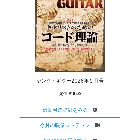
ヤング・ギター2026年９月号
定価
¥1540
最新号の詳細をみる
今月の映像コンテンツ