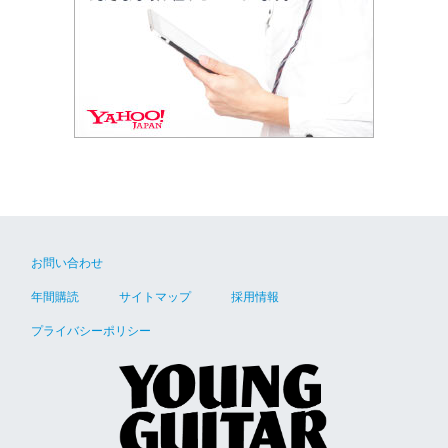
お問い合わせ
年間購読
サイトマップ
採用情報
プライバシーポリシー