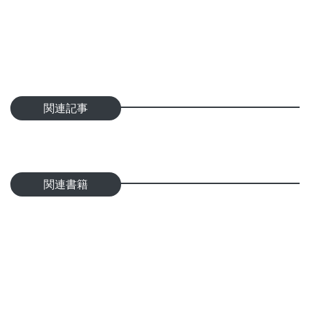
関連記事
関連書籍