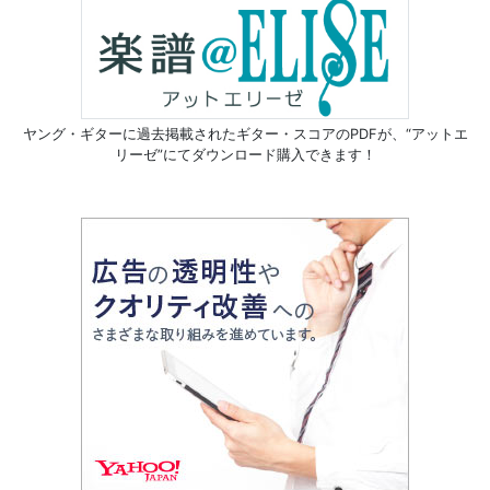
ヤング・ギターに過去掲載されたギター・スコアのPDFが、
“アットエ
リーゼ”にてダウンロード購入できます！