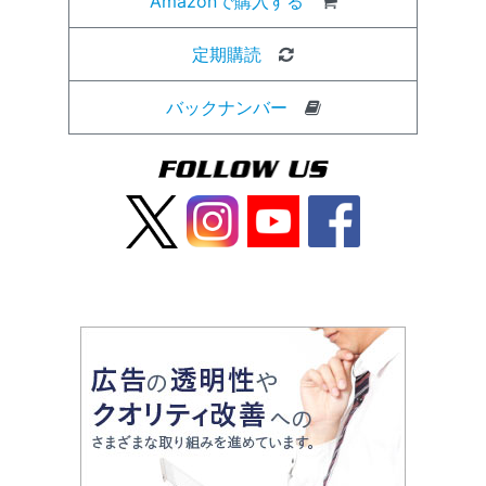
Amazonで購入する
定期購読
バックナンバー