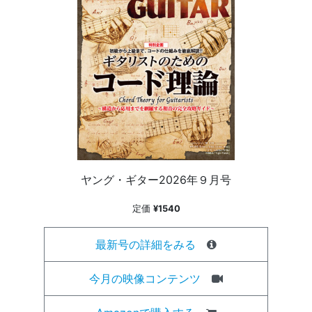
ヤング・ギター2026年９月号
定価
¥1540
最新号の詳細をみる
今月の映像コンテンツ