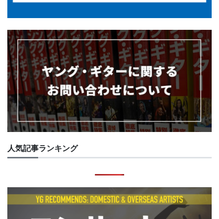
人気記事ランキング