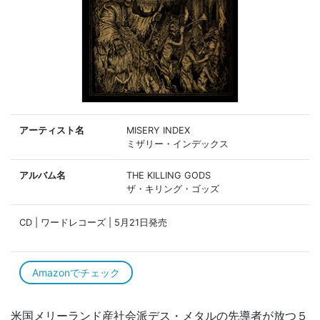
アーティスト名
MISERY INDEX
ミザリー・インデックス
アルバム名
THE KILLING GODS
ザ・キリング・ゴッズ
CD | ワードレコーズ | 5月21日発売
Amazonでチェック
米国メリーランド産社会派デス・メタルの先導者が放つ５