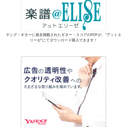
ヤング・ギターに過去掲載されたギター・スコアのPDFが、
“アットエ
リーゼ”にてダウンロード購入できます！