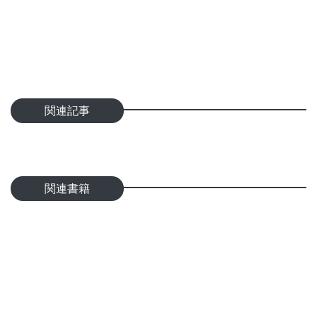
関連記事
関連書籍