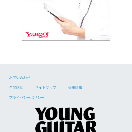
お問い合わせ
年間購読
サイトマップ
採用情報
プライバシーポリシー