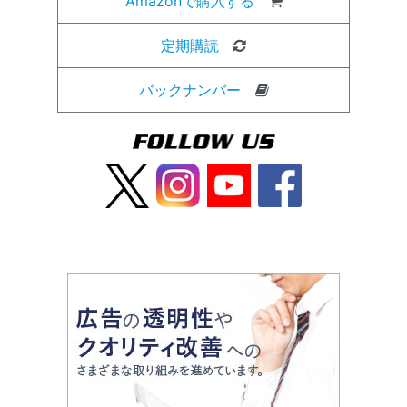
Amazonで購入する
定期購読
バックナンバー