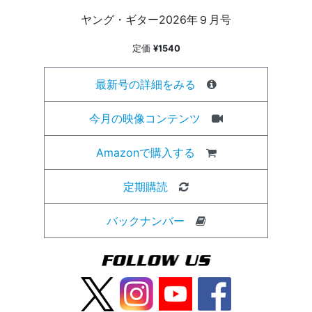
ヤング・ギター2026年９月号
定価
¥1540
最新号の詳細をみる
今月の映像コンテンツ
Amazonで購入する
定期購読
バックナンバー