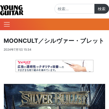
検索:
MOONCULT／シルヴァー・ブレット
2024年7月1日 15:34