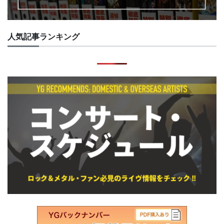
人気記事ランキング