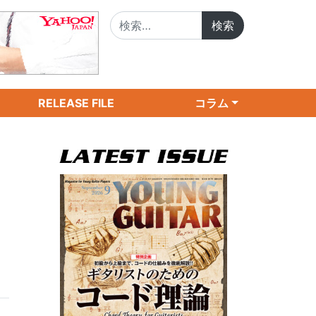
検索:
RELEASE FILE
コラム