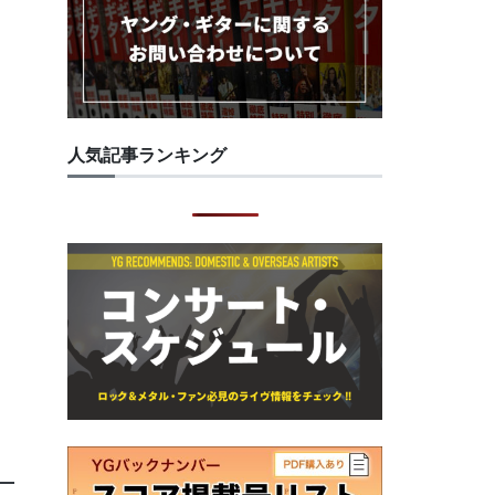
人気記事ランキング