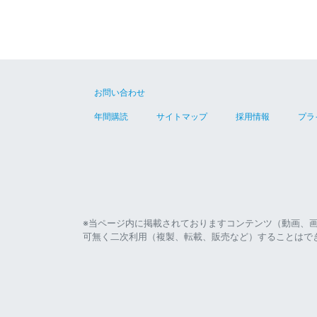
お問い合わせ
年間購読
サイトマップ
採用情報
プラ
※当ページ内に掲載されておりますコンテンツ（動画、
可無く二次利用（複製、転載、販売など）することはで